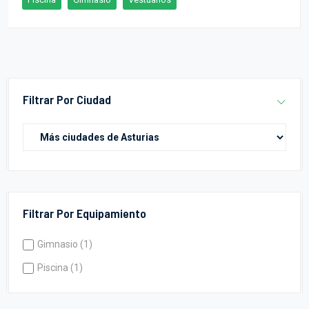
Filtrar Por Ciudad
Filtrar Por Equipamiento
Gimnasio (1)
Piscina (1)