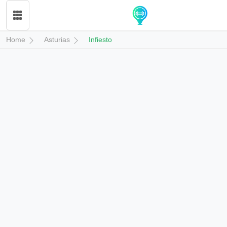
Home
Asturias
Infiesto