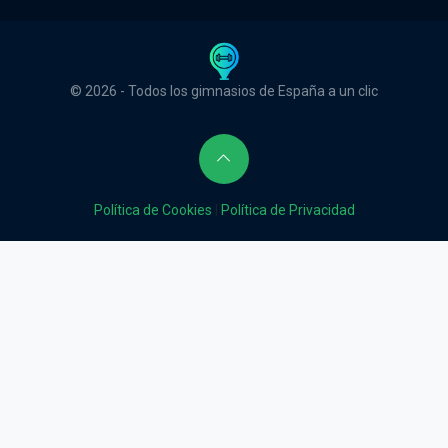
© 2026 - Todos los gimnasios de España a un clic
Política de Cookies
|
Política de Privacidad