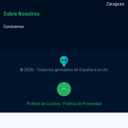
Zaragoza
Sobre Nosotros
Conócenos
© 2026 - Todos los gimnasios de España a un clic
Política de Cookies
|
Política de Privacidad