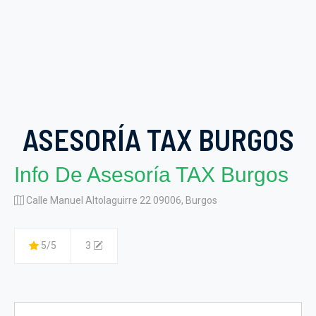
ASESORÍA TAX BURGOS
Info De Asesoría TAX Burgos
Calle Manuel Altolaguirre 22 09006, Burgos
5/5
3