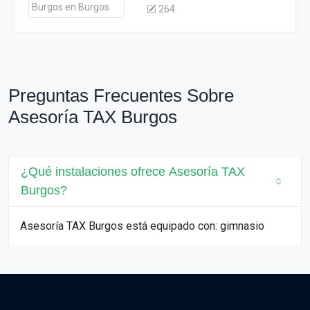
264
Preguntas Frecuentes Sobre
Asesoría TAX Burgos
¿Qué instalaciones ofrece Asesoría TAX
Burgos?
Asesoría TAX Burgos está equipado con: gimnasio