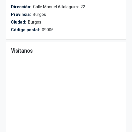
Dirección:
Calle Manuel Altolaguirre 22
Provincia:
Burgos
Ciudad:
Burgos
Código postal:
09006
Visítanos