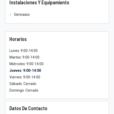
Instalaciones Y Equipamiento
Gimnasio
Horarios
Lunes: 9:00-14:00
Martes: 9:00-14:00
Miércoles: 9:00-14:00
Jueves: 9:00-14:00
Viernes: 9:00-14:00
Sábado: Cerrado
Domingo: Cerrado
Datos De Contacto