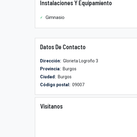
Instalaciones Y Equipamiento
Gimnasio
Datos De Contacto
Dirección:
Glorieta Logroño 3
Provincia:
Burgos
Ciudad:
Burgos
Código postal:
09007
Visítanos