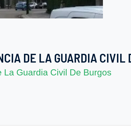
IA DE LA GUARDIA CIVIL
 La Guardia Civil De Burgos