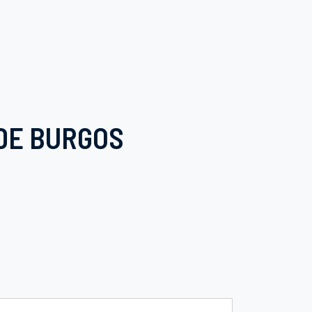
 DE BURGOS