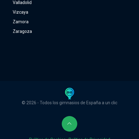
Valladolid
Vizcaya
Zamora
Zaragoza
© 2026 - Todos los gimnasios de España a un clic