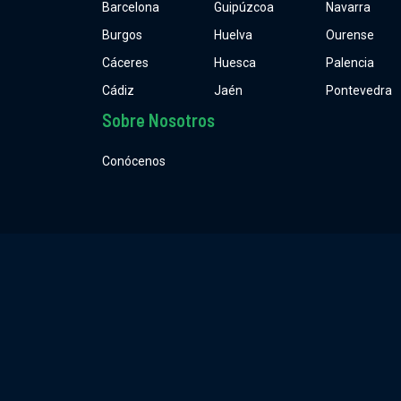
Barcelona
Guipúzcoa
Navarra
Burgos
Huelva
Ourense
Cáceres
Huesca
Palencia
Cádiz
Jaén
Pontevedra
Sobre Nosotros
Conócenos