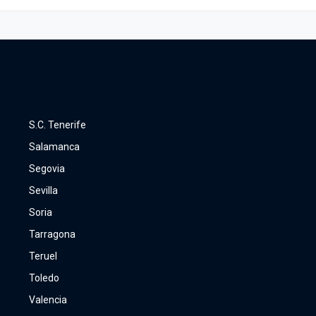
S.C. Tenerife
Salamanca
Segovia
Sevilla
Soria
Tarragona
Teruel
Toledo
Valencia