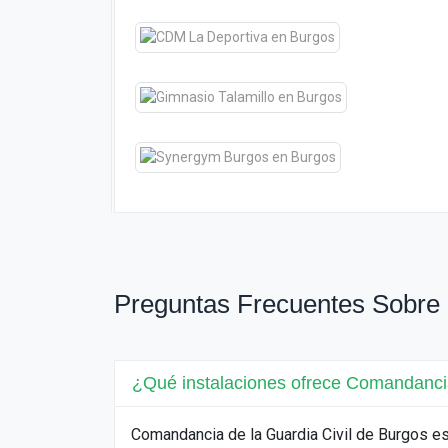
Preguntas Frecuentes Sobre
¿Qué instalaciones ofrece Comandancia
Comandancia de la Guardia Civil de Burgos e