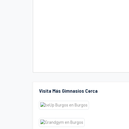
Visita Más Gimnasios Cerca