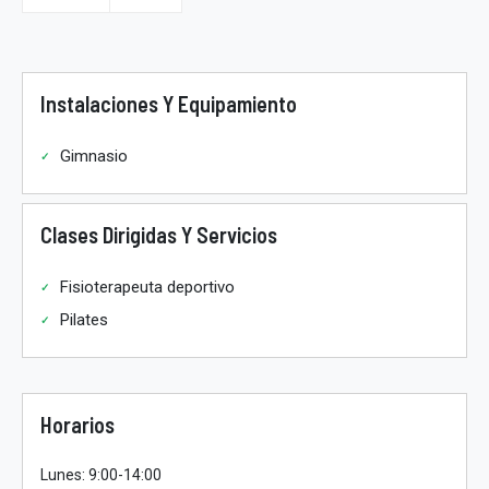
Instalaciones Y Equipamiento
Gimnasio
Clases Dirigidas Y Servicios
Fisioterapeuta deportivo
Pilates
Horarios
Lunes: 9:00-14:00