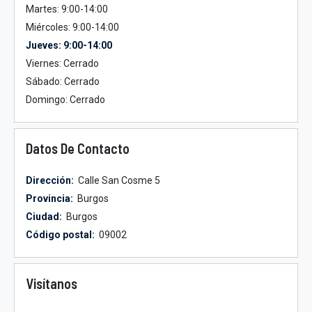
Martes: 9:00-14:00
Miércoles: 9:00-14:00
Jueves: 9:00-14:00
Viernes: Cerrado
Sábado: Cerrado
Domingo: Cerrado
Datos De Contacto
Dirección:
Calle San Cosme 5
Provincia:
Burgos
Ciudad:
Burgos
Código postal:
09002
Visítanos