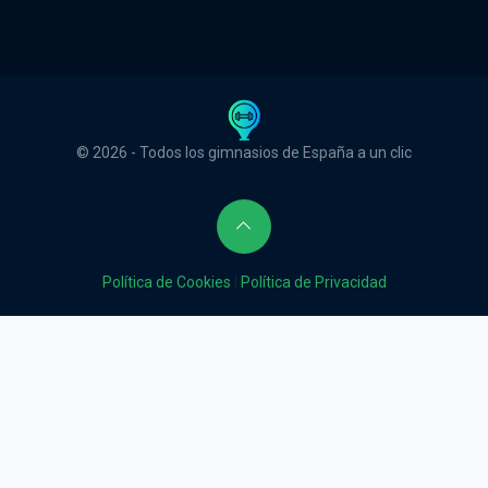
© 2026 - Todos los gimnasios de España a un clic
Política de Cookies
|
Política de Privacidad