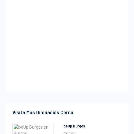
Visita Más Gimnasios Cerca
beUp Burgos