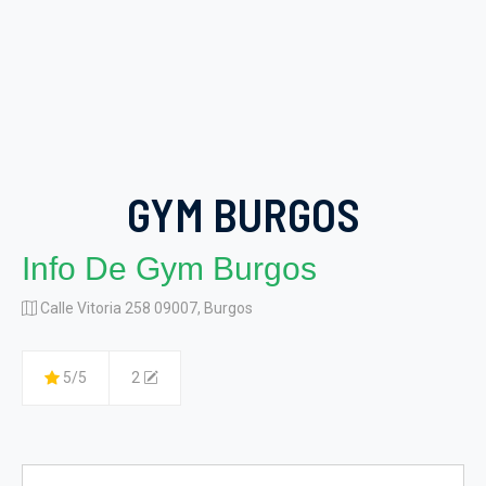
GYM BURGOS
Info De Gym Burgos
Calle Vitoria 258 09007, Burgos
5/5
2