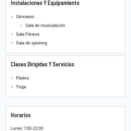
Instalaciones Y Equipamiento
Gimnasio
Sala de musculación
Sala Fitness
Sala de spinning
Clases Dirigidas Y Servicios
Pilates
Yoga
Horarios
Lunes: 7:00-22:00