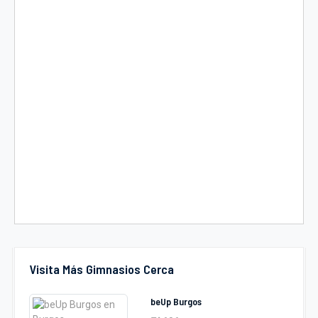
Visita Más Gimnasios Cerca
beUp Burgos