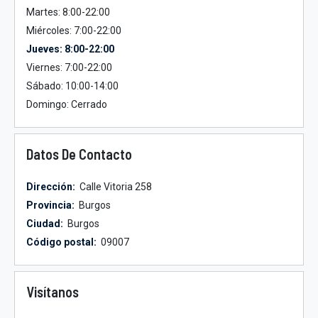
Martes: 8:00-22:00
Miércoles: 7:00-22:00
Jueves: 8:00-22:00
Viernes: 7:00-22:00
Sábado: 10:00-14:00
Domingo: Cerrado
Datos De Contacto
Dirección:
Calle Vitoria 258
Provincia:
Burgos
Ciudad:
Burgos
Código postal:
09007
Visítanos