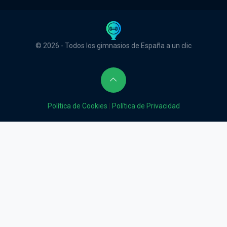
© 2026 - Todos los gimnasios de España a un clic
Política de Cookies
|
Política de Privacidad