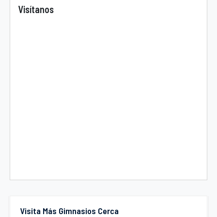
Visítanos
Visita Más Gimnasios Cerca