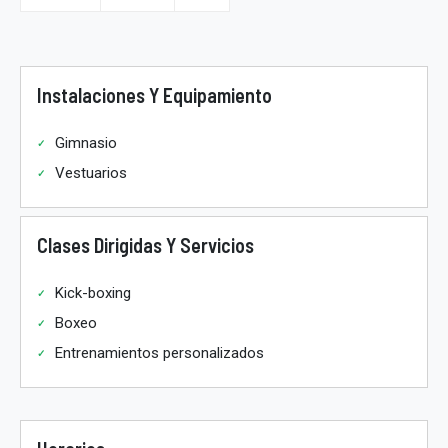
Instalaciones Y Equipamiento
Gimnasio
Vestuarios
Clases Dirigidas Y Servicios
Kick-boxing
Boxeo
Entrenamientos personalizados