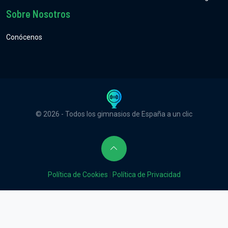
Sobre Nosotros
Conócenos
© 2026 - Todos los gimnasios de España a un clic
Política de Cookies
|
Política de Privacidad