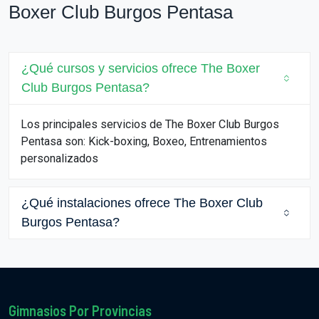
Boxer Club Burgos Pentasa
¿Qué cursos y servicios ofrece The Boxer
Club Burgos Pentasa?
Los principales servicios de The Boxer Club Burgos
Pentasa son: Kick-boxing, Boxeo, Entrenamientos
personalizados
¿Qué instalaciones ofrece The Boxer Club
Burgos Pentasa?
Gimnasios Por Provincias