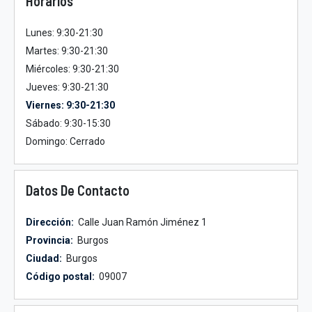
Horarios
Lunes: 9:30-21:30
Martes: 9:30-21:30
Miércoles: 9:30-21:30
Jueves: 9:30-21:30
Viernes: 9:30-21:30
Sábado: 9:30-15:30
Domingo: Cerrado
Datos De Contacto
Dirección:
Calle Juan Ramón Jiménez 1
Provincia:
Burgos
Ciudad:
Burgos
Código postal:
09007