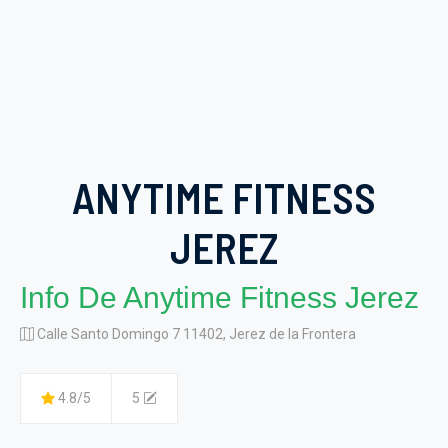
ANYTIME FITNESS
JEREZ
Info De Anytime Fitness Jerez
Calle Santo Domingo 7 11402, Jerez de la Frontera
4.8/5
5