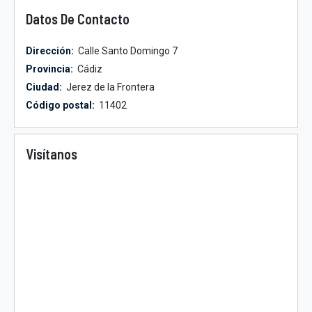
Datos De Contacto
Dirección:
Calle Santo Domingo 7
Provincia:
Cádiz
Ciudad:
Jerez de la Frontera
Código postal:
11402
Visítanos