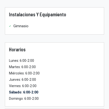
Instalaciones Y Equipamiento
Gimnasio
Horarios
Lunes: 6:00-2:00
Martes: 6:00-2:00
Miércoles: 6:00-2:00
Jueves: 6:00-2:00
Viernes: 6:00-2:00
Sábado: 6:00-2:00
Domingo: 6:00-2:00