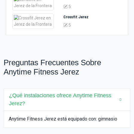
5
Crossfit Jerez
5
Preguntas Frecuentes Sobre
Anytime Fitness Jerez
¿Qué instalaciones ofrece Anytime Fitness
Jerez?
Anytime Fitness Jerez está equipado con: gimnasio