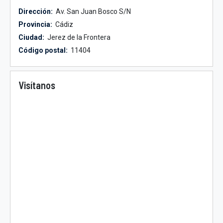
Dirección:
Av. San Juan Bosco S/N
Provincia:
Cádiz
Ciudad:
Jerez de la Frontera
Código postal:
11404
Visítanos