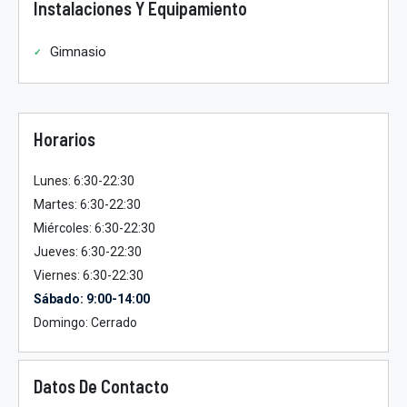
Instalaciones Y Equipamiento
Gimnasio
Horarios
Lunes: 6:30-22:30
Martes: 6:30-22:30
Miércoles: 6:30-22:30
Jueves: 6:30-22:30
Viernes: 6:30-22:30
Sábado: 9:00-14:00
Domingo: Cerrado
Datos De Contacto