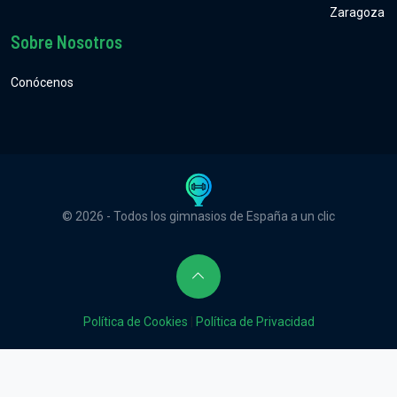
Zaragoza
Sobre Nosotros
Conócenos
© 2026 - Todos los gimnasios de España a un clic
Política de Cookies
|
Política de Privacidad