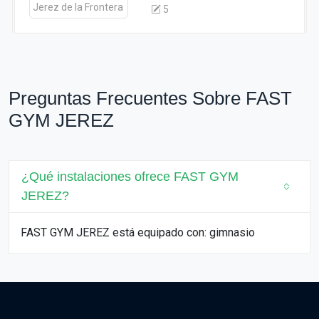
5
Preguntas Frecuentes Sobre FAST
GYM JEREZ
¿Qué instalaciones ofrece FAST GYM
JEREZ?
FAST GYM JEREZ está equipado con: gimnasio