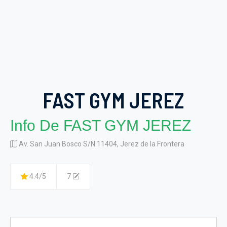
FAST GYM JEREZ
Info De FAST GYM JEREZ
Av. San Juan Bosco S/N 11404, Jerez de la Frontera
4.4/5
7