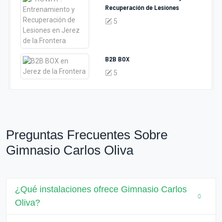
Recuperación de Lesiones
5
B2B BOX
5
Preguntas Frecuentes Sobre
Gimnasio Carlos Oliva
¿Qué instalaciones ofrece Gimnasio Carlos
Oliva?