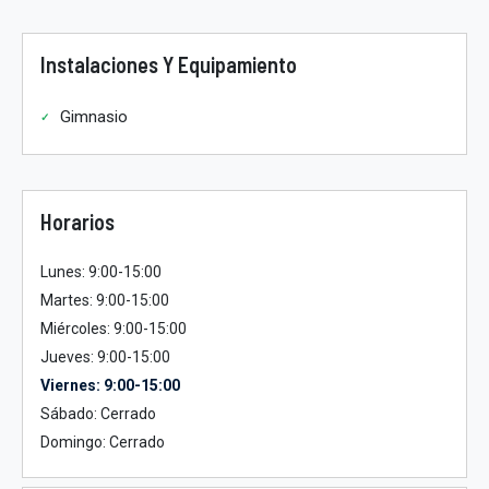
Instalaciones Y Equipamiento
Gimnasio
Horarios
Lunes: 9:00-15:00
Martes: 9:00-15:00
Miércoles: 9:00-15:00
Jueves: 9:00-15:00
Viernes: 9:00-15:00
Sábado: Cerrado
Domingo: Cerrado