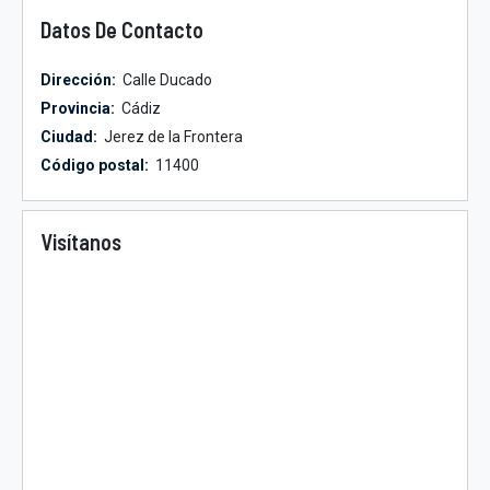
Datos De Contacto
Dirección:
Calle Ducado
Provincia:
Cádiz
Ciudad:
Jerez de la Frontera
Código postal:
11400
Visítanos