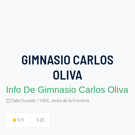
GIMNASIO CARLOS
OLIVA
Info De Gimnasio Carlos Oliva
Calle Ducado 11400, Jerez de la Frontera
5/5
5