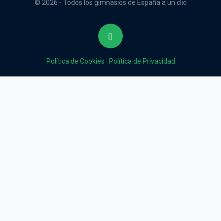
© 2026 - Todos los gimnasios de España a un clic
Política de Cookies
|
Política de Privacidad