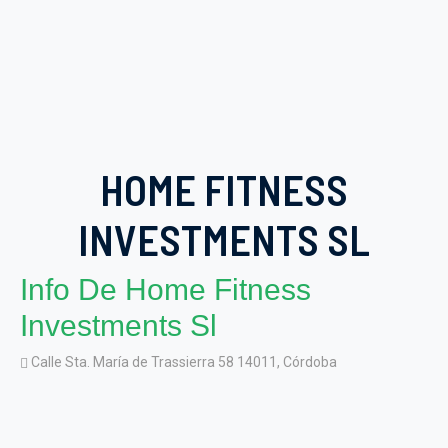
HOME FITNESS
INVESTMENTS SL
Info De Home Fitness
Investments Sl
Calle Sta. María de Trassierra 58 14011, Córdoba