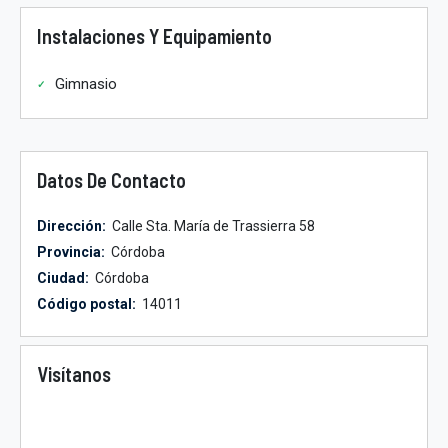
Instalaciones Y Equipamiento
Gimnasio
Datos De Contacto
Dirección:
Calle Sta. María de Trassierra 58
Provincia:
Córdoba
Ciudad:
Córdoba
Código postal:
14011
Visítanos