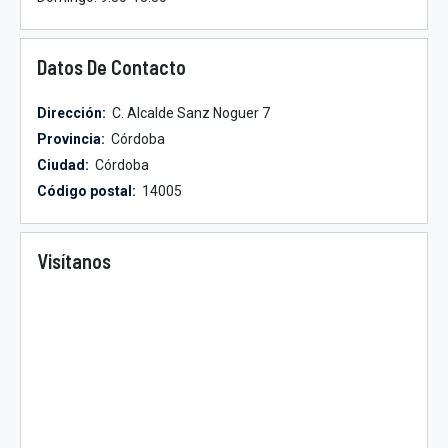
Datos De Contacto
Dirección:
C. Alcalde Sanz Noguer 7
Provincia:
Córdoba
Ciudad:
Córdoba
Código postal:
14005
Visítanos