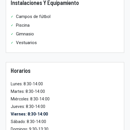
Instalaciones Y Equipamiento
Campos de fútbol
Piscina
Gimnasio
Vestuarios
Horarios
Lunes: 8:30-14:00
Martes: 8:30-14:00
Miércoles: 8:30-14:00
Jueves: 8:30-14:00
Viernes: 8:30-14:00
Sábado: 8:30-14:00
Domingo: 9:30-13:30