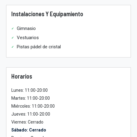
Instalaciones Y Equipamiento
Gimnasio
Vestuarios
Pistas pádel de cristal
Horarios
Lunes: 11:00-20:00
Martes: 11:00-20:00
Miércoles: 11:00-20:00
Jueves: 11:00-20:00
Viernes: Cerrado
Sábado: Cerrado