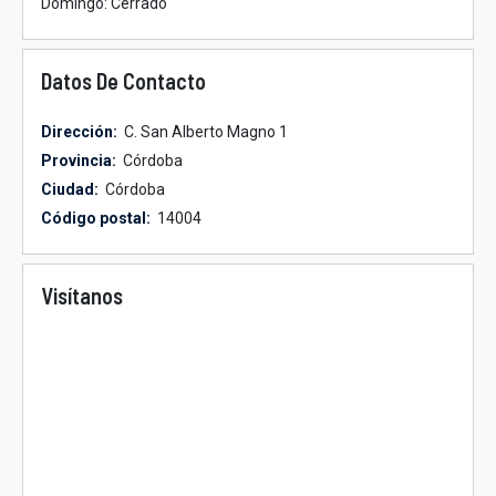
Domingo: Cerrado
Datos De Contacto
Dirección:
C. San Alberto Magno 1
Provincia:
Córdoba
Ciudad:
Córdoba
Código postal:
14004
Visítanos