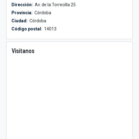
Dirección:
Av. de la Torrecilla 25
Provincia:
Córdoba
Ciudad:
Córdoba
Código postal:
14013
Visítanos