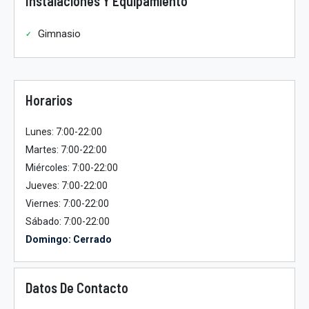
Instalaciones Y Equipamiento
Gimnasio
Horarios
Lunes: 7:00-22:00
Martes: 7:00-22:00
Miércoles: 7:00-22:00
Jueves: 7:00-22:00
Viernes: 7:00-22:00
Sábado: 7:00-22:00
Domingo: Cerrado
Datos De Contacto