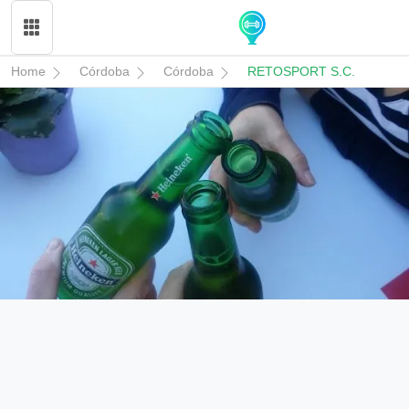
Home
Córdoba
Córdoba
RETOSPORT S.C.