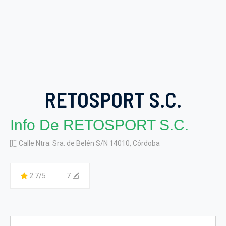
RETOSPORT S.C.
Info De RETOSPORT S.C.
Calle Ntra. Sra. de Belén S/N 14010, Córdoba
2.7/5
7