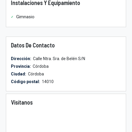
Instalaciones Y Equipamiento
Gimnasio
Datos De Contacto
Dirección:
Calle Ntra. Sra. de Belén S/N
Provincia:
Córdoba
Ciudad:
Córdoba
Código postal:
14010
Visítanos