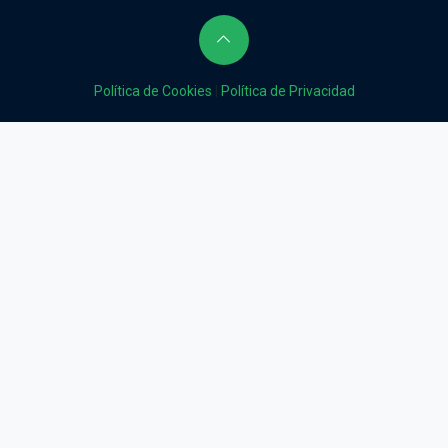
Política de Cookies
|
Política de Privacidad