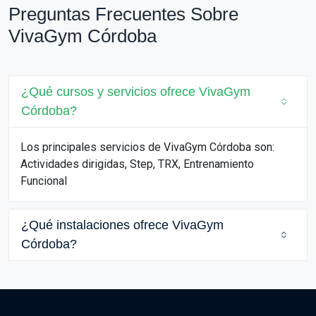
Preguntas Frecuentes Sobre
VivaGym Córdoba
¿Qué cursos y servicios ofrece VivaGym
Córdoba?
Los principales servicios de VivaGym Córdoba son:
Actividades dirigidas, Step, TRX, Entrenamiento
Funcional
¿Qué instalaciones ofrece VivaGym
Córdoba?