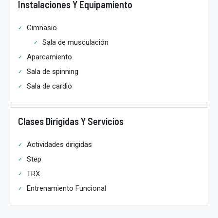
Instalaciones Y Equipamiento
Gimnasio
Sala de musculación
Aparcamiento
Sala de spinning
Sala de cardio
Clases Dirigidas Y Servicios
Actividades dirigidas
Step
TRX
Entrenamiento Funcional