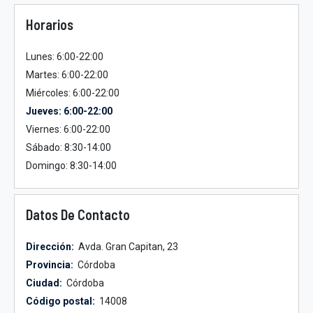
Horarios
Lunes: 6:00-22:00
Martes: 6:00-22:00
Miércoles: 6:00-22:00
Jueves: 6:00-22:00
Viernes: 6:00-22:00
Sábado: 8:30-14:00
Domingo: 8:30-14:00
Datos De Contacto
Dirección:
Avda. Gran Capitan, 23
Provincia:
Córdoba
Ciudad:
Córdoba
Código postal:
14008