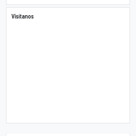
Visítanos