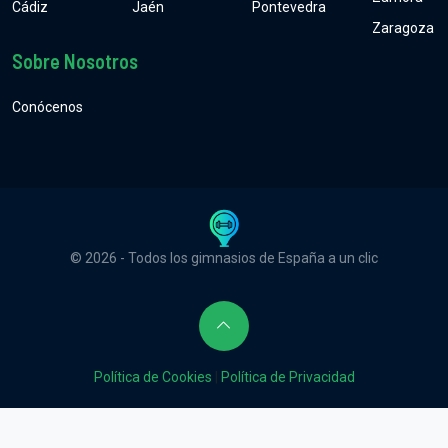
Cádiz
Jaén
Pontevedra
Zaragoza
Sobre Nosotros
Conócenos
© 2026 - Todos los gimnasios de España a un clic
Política de Cookies
|
Política de Privacidad