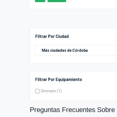
Filtrar Por Ciudad
Filtrar Por Equipamiento
Gimnasio (1)
Preguntas Frecuentes Sobre 