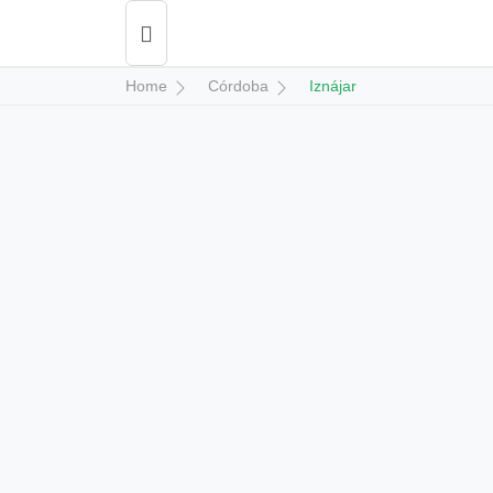
Home
Córdoba
Iznájar