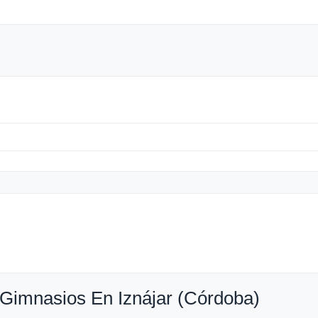
Gimnasios En Iznájar (Córdoba)