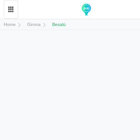
Home
Girona
Besalú