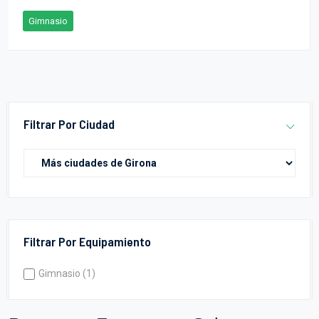
Gimnasio
Filtrar Por Ciudad
Filtrar Por Equipamiento
Gimnasio (1)