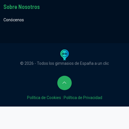
Sobre Nosotros
Conócenos
© 2026 - Todos los gimnasios de España a un clic
Política de Cookies
|
Política de Privacidad