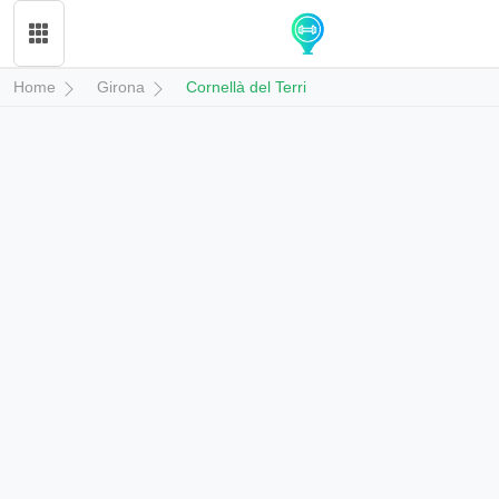
Home
Girona
Cornellà del Terri