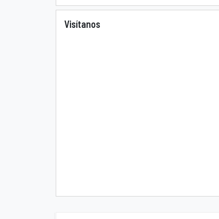
Visítanos