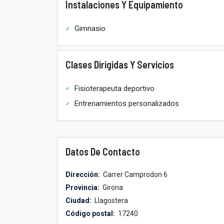
Instalaciones Y Equipamiento
Gimnasio
Clases Dirigidas Y Servicios
Fisioterapeuta deportivo
Entrenamientos personalizados
Datos De Contacto
Dirección:
Carrer Camprodon 6
Provincia:
Girona
Ciudad:
Llagostera
Código postal:
17240