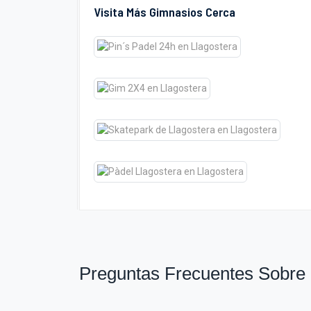
Visita Más Gimnasios Cerca
Preguntas Frecuentes Sobre 