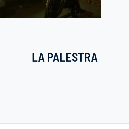
LA PALESTRA