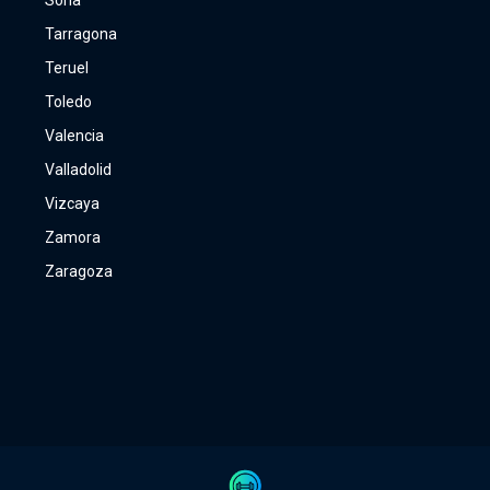
Soria
Tarragona
Teruel
Toledo
Valencia
Valladolid
Vizcaya
Zamora
Zaragoza