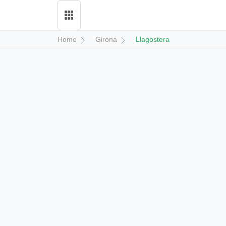
Home
Girona
Llagostera