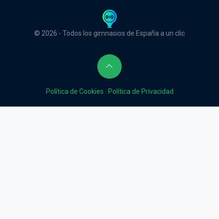
© 2026 - Todos los gimnasios de España a un clic
Política de Cookies
|
Política de Privacidad