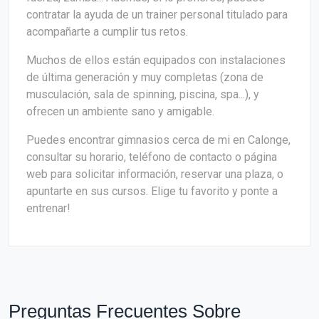
contratar la ayuda de un trainer personal titulado para
acompañarte a cumplir tus retos.
Muchos de ellos están equipados con instalaciones
de última generación y muy completas (zona de
musculación, sala de spinning, piscina, spa...), y
ofrecen un ambiente sano y amigable.
Puedes encontrar gimnasios cerca de mi en Calonge,
consultar su horario, teléfono de contacto o página
web para solicitar información, reservar una plaza, o
apuntarte en sus cursos. Elige tu favorito y ponte a
entrenar!
Preguntas Frecuentes Sobre