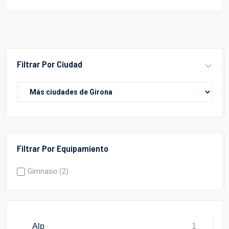
Filtrar Por Ciudad
Filtrar Por Equipamiento
Gimnasio (2)
Alp
1