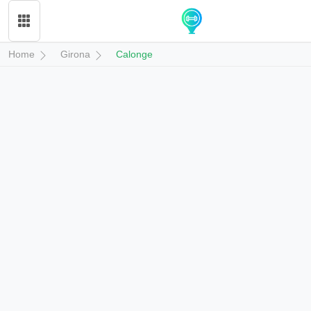
Home
Girona
Calonge