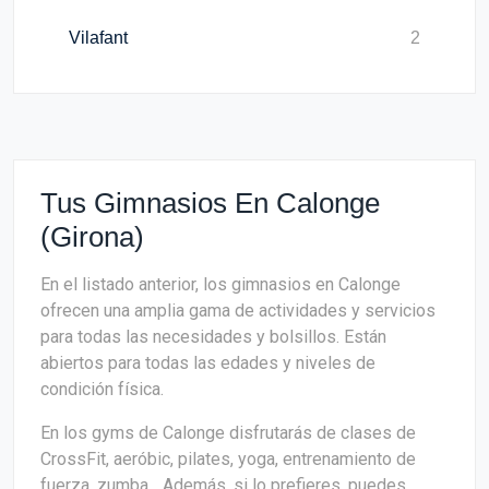
Vilafant
2
Tus Gimnasios En Calonge
(Girona)
En el listado anterior, los gimnasios en Calonge
ofrecen una amplia gama de actividades y servicios
para todas las necesidades y bolsillos. Están
abiertos para todas las edades y niveles de
condición física.
En los gyms de Calonge disfrutarás de clases de
CrossFit, aeróbic, pilates, yoga, entrenamiento de
fuerza, zumba... Además, si lo prefieres, puedes