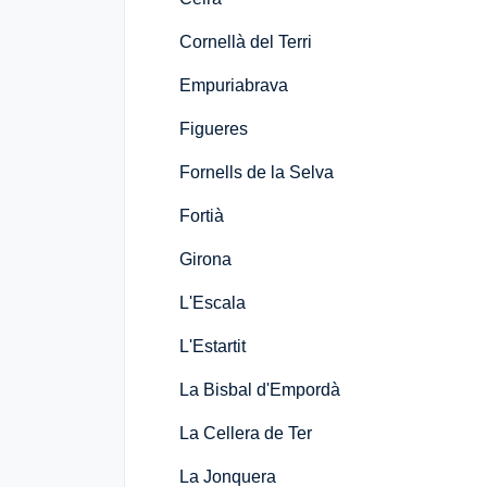
Cornellà del Terri
Empuriabrava
Figueres
Fornells de la Selva
Fortià
Girona
L'Escala
L'Estartit
La Bisbal d'Empordà
La Cellera de Ter
La Jonquera