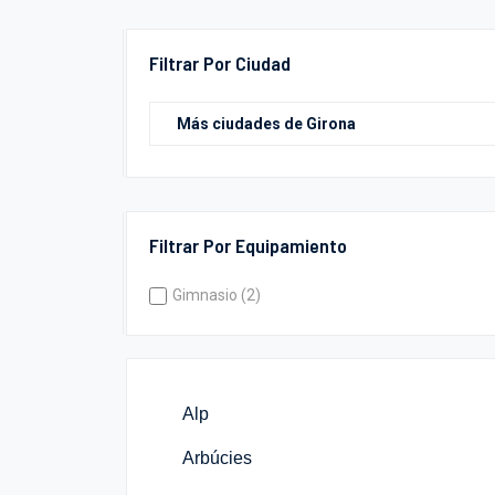
Filtrar Por Ciudad
Filtrar Por Equipamiento
Gimnasio (2)
Alp
Arbúcies