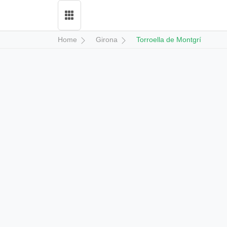
Home
Girona
Torroella de Montgrí