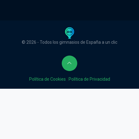
© 2026 - Todos los gimnasios de España a un clic
Política de Cookies
|
Política de Privacidad