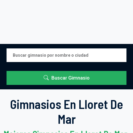
Buscar Gimnasio
Gimnasios En Lloret De
Mar