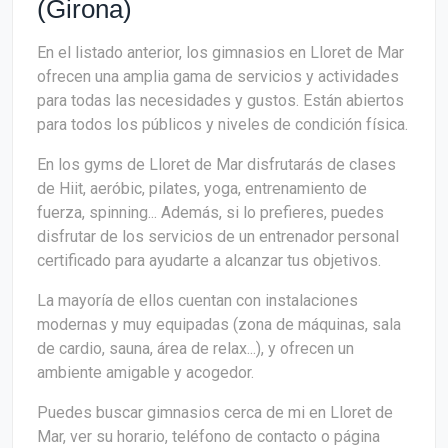
(Girona)
En el listado anterior, los gimnasios en Lloret de Mar
ofrecen una amplia gama de servicios y actividades
para todas las necesidades y gustos. Están abiertos
para todos los públicos y niveles de condición física.
En los gyms de Lloret de Mar disfrutarás de clases
de Hiit, aeróbic, pilates, yoga, entrenamiento de
fuerza, spinning... Además, si lo prefieres, puedes
disfrutar de los servicios de un entrenador personal
certificado para ayudarte a alcanzar tus objetivos.
La mayoría de ellos cuentan con instalaciones
modernas y muy equipadas (zona de máquinas, sala
de cardio, sauna, área de relax...), y ofrecen un
ambiente amigable y acogedor.
Puedes buscar gimnasios cerca de mi en Lloret de
Mar, ver su horario, teléfono de contacto o página