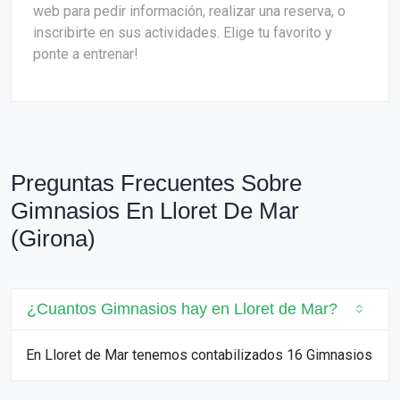
web para pedir información, realizar una reserva, o
inscribirte en sus actividades. Elige tu favorito y
ponte a entrenar!
Preguntas Frecuentes Sobre
Gimnasios En Lloret De Mar
(Girona)
¿Cuantos Gimnasios hay en Lloret de Mar?
En Lloret de Mar tenemos contabilizados 16 Gimnasios