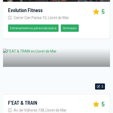
Evolution Fitness
5
Carrer Can Pansa 10, Lloret de Mar
Entrenamientos personalizados
Gimnasio
5
F'EAT & TRAIN
5
Av. de Vidreres 138, Lloret de Mar