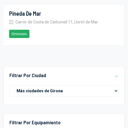
Pineda De Mar
Carrer de Costa de Carbonell 11, Lloret de Mar
Gimnasio
Filtrar Por Ciudad
Filtrar Por Equipamiento