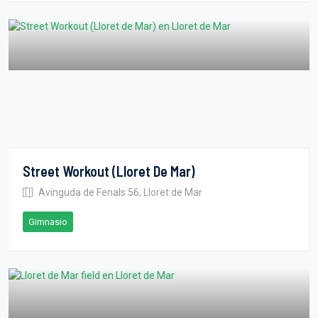
Street Workout (Lloret De Mar)
Avinguda de Fenals 56, Lloret de Mar
Gimnasio