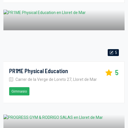
5
PR1ME Physical Education
5
Carrer de la Verge de Loreto 27, Lloret de Mar
Gimnasio