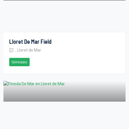
Lloret De Mar Field
, Lloret de Mar
Gimnasio