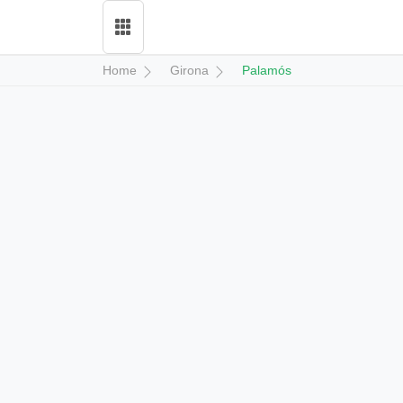
Home
Girona
Palamós