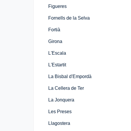
Figueres
Fornells de la Selva
Fortià
Girona
L'Escala
L'Estartit
La Bisbal d'Empordà
La Cellera de Ter
La Jonquera
Les Preses
Llagostera