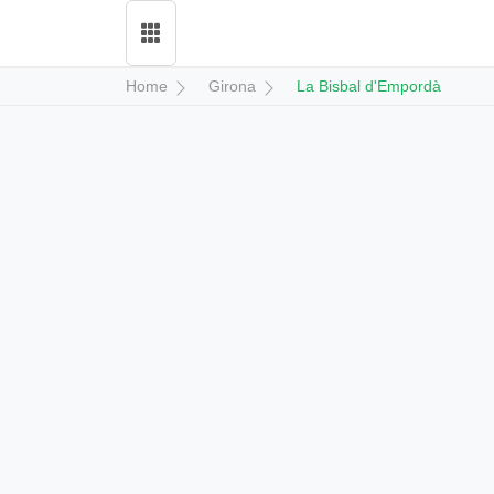
Home
Girona
La Bisbal d'Empordà