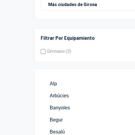
Filtrar Por Equipamiento
Gimnasio (3)
Alp
Arbúcies
Banyoles
Begur
Besalú