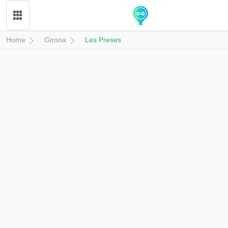
Home
Girona
Les Preses