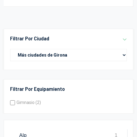
Filtrar Por Ciudad
Filtrar Por Equipamiento
Gimnasio (2)
Alp
1