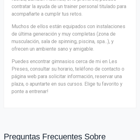
contratar la ayuda de un trainer personal titulado para
acompañarte a cumplir tus retos.
Muchos de ellos están equipados con instalaciones
de última generación y muy completas (zona de
musculación, sala de spinning, piscina, spa...), y
ofrecen un ambiente sano y amigable.
Puedes encontrar gimnasios cerca de mi en Les
Preses, consultar su horario, teléfono de contacto o
página web para solicitar información, reservar una
plaza, o apuntarte en sus cursos. Elige tu favorito y
ponte a entrenar!
Preguntas Frecuentes Sobre