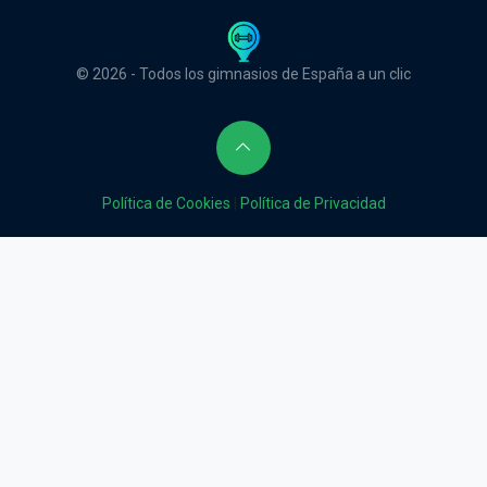
© 2026 - Todos los gimnasios de España a un clic
Política de Cookies
|
Política de Privacidad