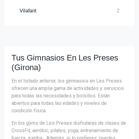
Vilafant
2
Tus Gimnasios En Les Preses
(Girona)
En el listado anterior, los gimnasios en Les Preses
ofrecen una amplia gama de actividades y servicios
para todas las necesidades y bolsillos. Están
abiertos para todas las edades y niveles de
condición física.
En los gyms de Les Preses disfrutarás de clases de
CrossFit, aeróbic, pilates, yoga, entrenamiento de
fuerza, zumba... Además, si lo prefieres, puedes