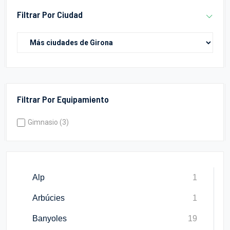
Filtrar Por Ciudad
Filtrar Por Equipamiento
Gimnasio (3)
Alp
1
Arbúcies
1
Banyoles
19