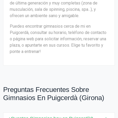
de última generación y muy completas (zona de
musculación, sala de spinning, piscina, spa...), y
ofrecen un ambiente sano y amigable.
Puedes encontrar gimnasios cerca de mi en
Puigcerdà, consultar su horario, teléfono de contacto
o página web para solicitar información, reservar una
plaza, o apuntarte en sus cursos. Elige tu favorito y
ponte a entrenar!
Preguntas Frecuentes Sobre
Gimnasios En Puigcerdà (Girona)