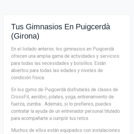
Tus Gimnasios En Puigcerdà
(Girona)
En el listado anterior, los gimnasios en Puigcerdà
ofrecen una amplia gama de actividades y servicios
para todas las necesidades y bolsillos. Están
abiertos para todas las edades y niveles de
condición física.
En los gyms de Puigcerdà disfrutarás de clases de
CrossFit, aeróbic, pilates, yoga, entrenamiento de
fuerza, zumba... Además, si lo prefieres, puedes
contratar la ayuda de un entrenador personal titulado
para acompañarte a cumplir tus retos.
Muchos de ellos están equipados con instalaciones