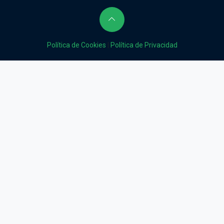
Política de Cookies
|
Política de Privacidad