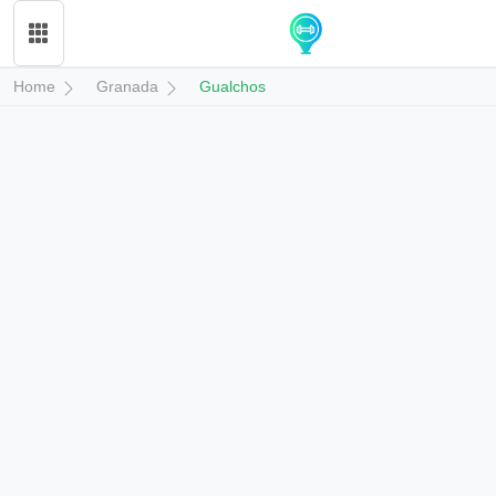
Home
Granada
Gualchos