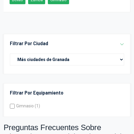
Filtrar Por Ciudad
Filtrar Por Equipamiento
Gimnasio (1)
Preguntas Frecuentes Sobre