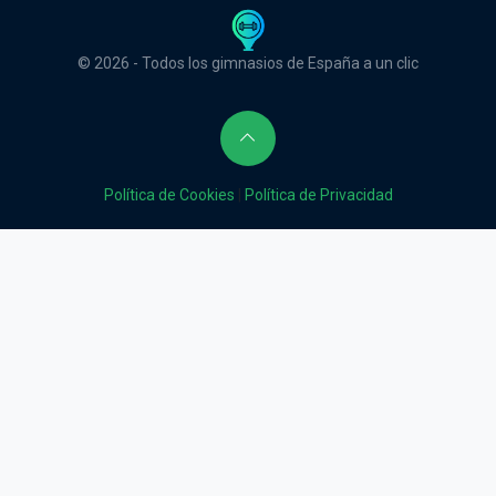
© 2026 - Todos los gimnasios de España a un clic
Política de Cookies
|
Política de Privacidad