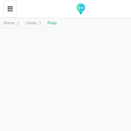
Home
Lleida
Rialp