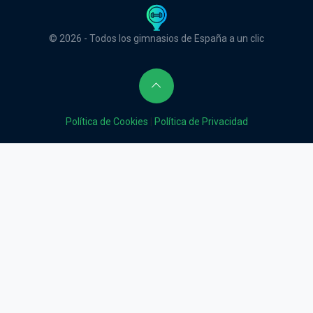
© 2026 - Todos los gimnasios de España a un clic
Política de Cookies
|
Política de Privacidad