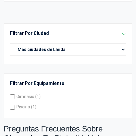
Filtrar Por Ciudad
Filtrar Por Equipamiento
Gimnasio (1)
Piscina (1)
Preguntas Frecuentes Sobre