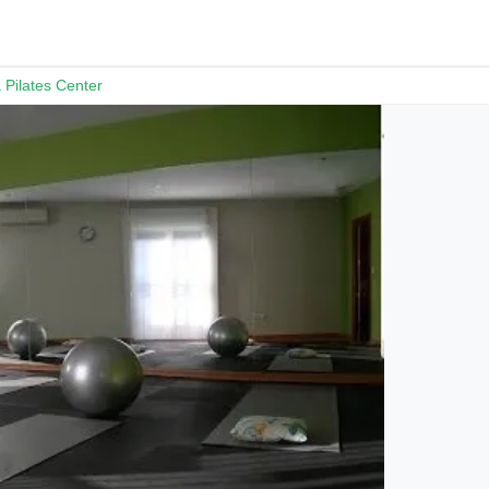
 Pilates Center