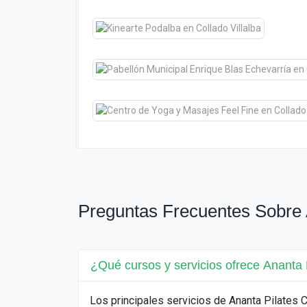
Preguntas Frecuentes Sobre 
¿Qué cursos y servicios ofrece Ananta 
Los principales servicios de Ananta Pilates 