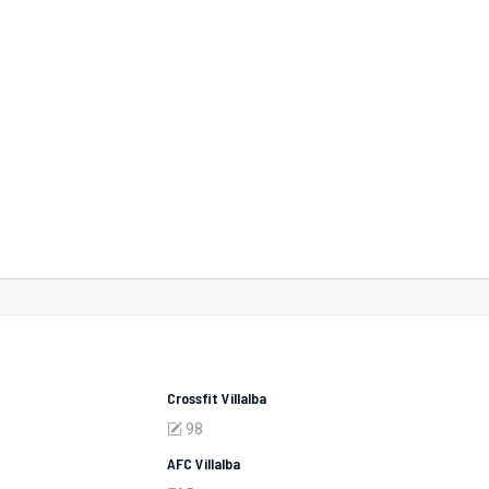
Crossfit Villalba
98
AFC Villalba