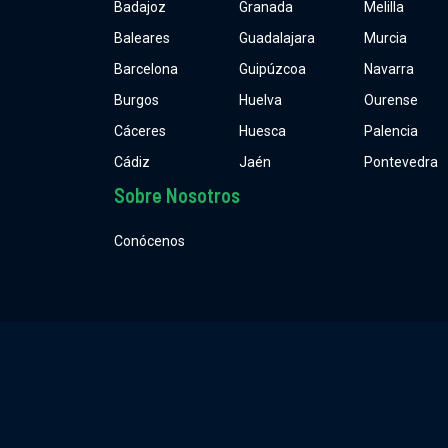
Badajoz
Granada
Melilla
Baleares
Guadalajara
Murcia
Barcelona
Guipúzcoa
Navarra
Burgos
Huelva
Ourense
Cáceres
Huesca
Palencia
Cádiz
Jaén
Pontevedra
Sobre Nosotros
Conócenos