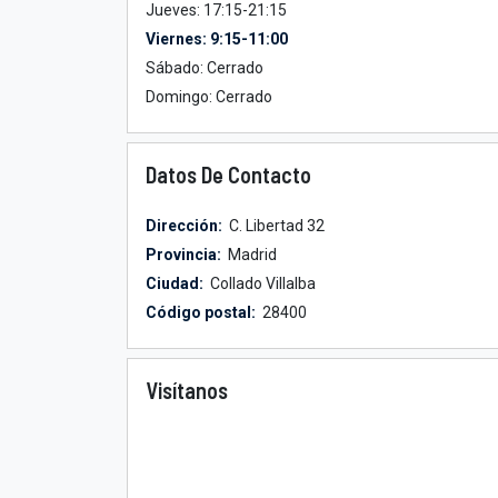
Jueves: 17:15-21:15
Viernes: 9:15-11:00
Sábado: Cerrado
Domingo: Cerrado
Datos De Contacto
Dirección:
C. Libertad 32
Provincia:
Madrid
Ciudad:
Collado Villalba
Código postal:
28400
Visítanos