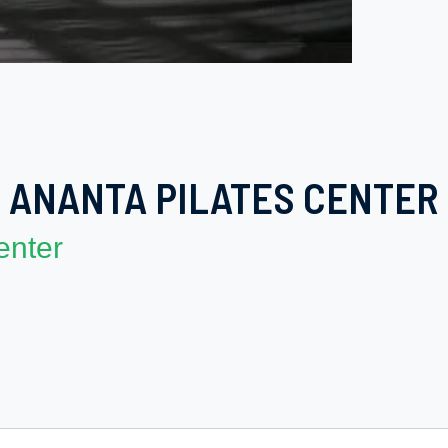
ANANTA PILATES CENTER
enter