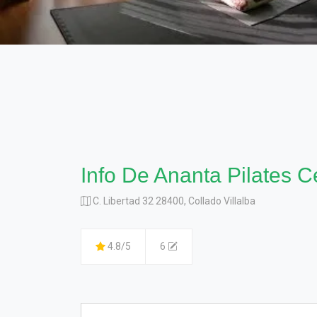
Info De Ananta Pilates C
C. Libertad 32 28400, Collado Villalba
4.8/5
6