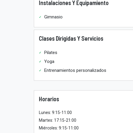
Instalaciones Y Equipamiento
Gimnasio
Clases Dirigidas Y Servicios
Pilates
Yoga
Entrenamientos personalizados
Horarios
Lunes: 9:15-11:00
Martes: 17:15-21:00
Miércoles: 9:15-11:00