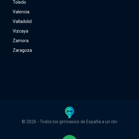
Toledo
Valencia
Valladolid
Vizcaya
Zamora
Zaragoza
© 2026 - Todos los gimnasios de España a un clic