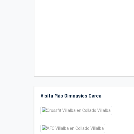
Visita Más Gimnasios Cerca