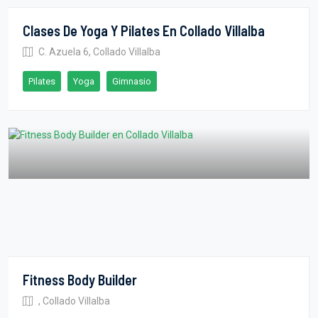
Clases De Yoga Y Pilates En Collado Villalba
C. Azuela 6, Collado Villalba
Pilates
Yoga
Gimnasio
Fitness Body Builder
, Collado Villalba