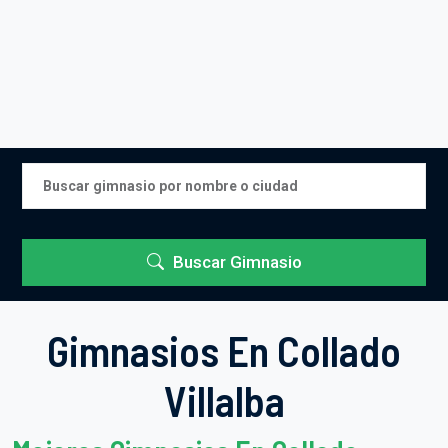
Buscar Gimnasio
Gimnasios En Collado
Villalba