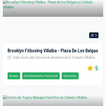
5
Brooklyn Fitboxing Villalba - Plaza De Los Belgas
Calle Gertrudis Gómez de Avellaneda 4, Collado Villalba
5
Boxeo
Entrenamiento Funcional
Gimnasio