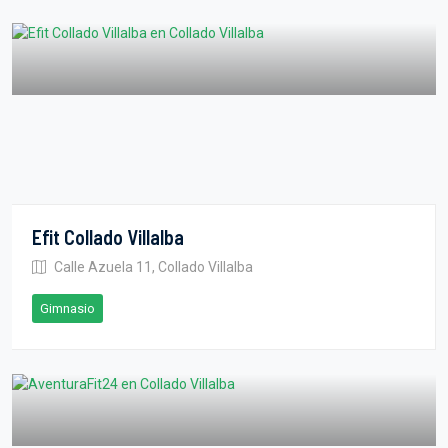
Efit Collado Villalba
Calle Azuela 11, Collado Villalba
Gimnasio