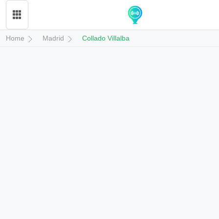
Home
Madrid
Collado Villalba