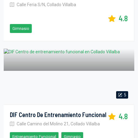
Calle Feria S/N, Collado Villalba
4.8
Gimnasio
5
DIF Centro De Entrenamiento Funcional
4.8
Calle Camino del Molino 21, Collado Villalba
Entrenamiento Funcional
Gimnasio