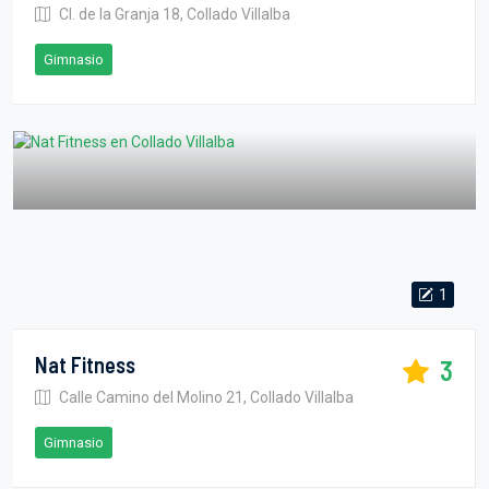
Cl. de la Granja 18, Collado Villalba
Gimnasio
1
Nat Fitness
3
Calle Camino del Molino 21, Collado Villalba
Gimnasio