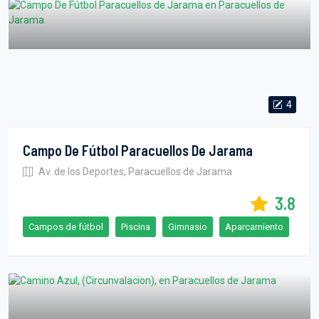
4
Campo De Fútbol Paracuellos De Jarama
Av. de los Deportes, Paracuellos de Jarama
3.8
Campos de fútbol
Piscina
Gimnasio
Aparcamiento