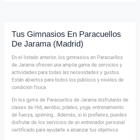
Tus Gimnasios En Paracuellos
De Jarama (Madrid)
En el listado anterior, los gimnasios en Paracuellos
de Jarama ofrecen una amplia gama de servicios y
actividades para todas las necesidades y gustos.
Están abiertos para todos los públicos y niveles de
condición física.
En los gyms de Paracuellos de Jarama disfrutarás de
clases de Hiit, aeróbic, pilates, yoga, entrenamiento
de fuerza, spinning... Además, si lo prefieres, puedes
disfrutar de los servicios de un entrenador personal
certificado para ayudarte a alcanzar tus objetivos.