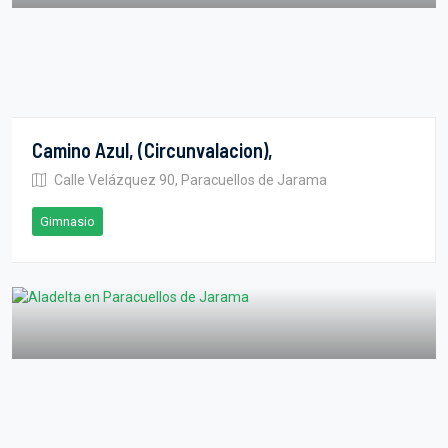
Camino Azul, (Circunvalacion),
Calle Velázquez 90, Paracuellos de Jarama
Gimnasio