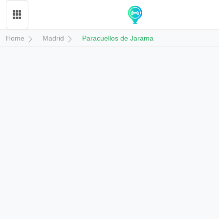
Home
Madrid
Paracuellos de Jarama