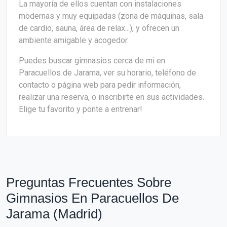
La mayoría de ellos cuentan con instalaciones
modernas y muy equipadas (zona de máquinas, sala
de cardio, sauna, área de relax...), y ofrecen un
ambiente amigable y acogedor.
Puedes buscar gimnasios cerca de mi en
Paracuellos de Jarama, ver su horario, teléfono de
contacto o página web para pedir información,
realizar una reserva, o inscribirte en sus actividades.
Elige tu favorito y ponte a entrenar!
Preguntas Frecuentes Sobre
Gimnasios En Paracuellos De
Jarama (Madrid)