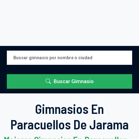
Buscar Gimnasio
Gimnasios En
Paracuellos De Jarama