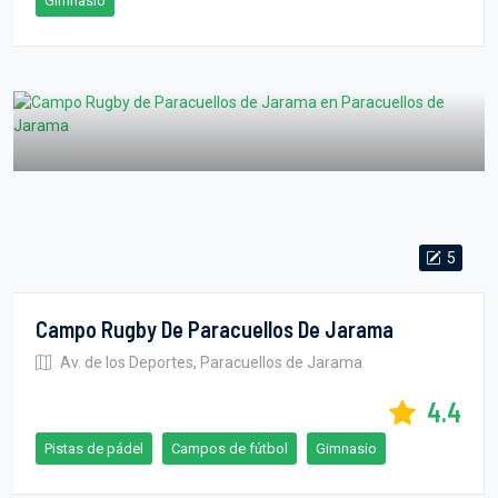
Gimnasio
5
Campo Rugby De Paracuellos De Jarama
Av. de los Deportes, Paracuellos de Jarama
4.4
Pistas de pádel
Campos de fútbol
Gimnasio