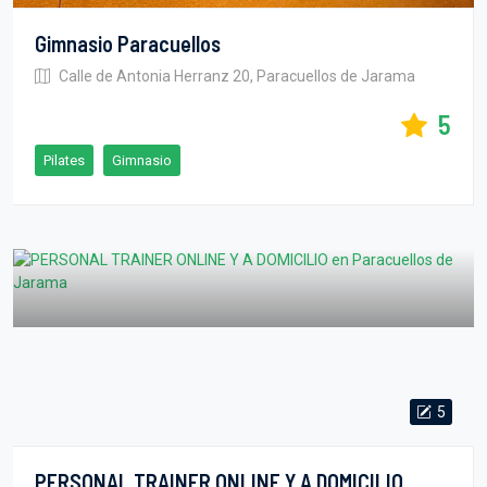
Gimnasio Paracuellos
Calle de Antonia Herranz 20, Paracuellos de Jarama
5
Pilates
Gimnasio
5
PERSONAL TRAINER ONLINE Y A DOMICILIO