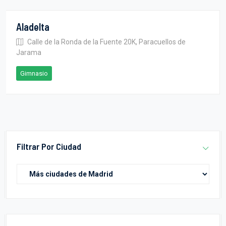
Aladelta
Calle de la Ronda de la Fuente 20K, Paracuellos de
Jarama
Gimnasio
Filtrar Por Ciudad