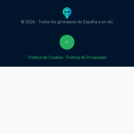
© 2026 - Todos los gimnasios de España a un clic
Política de Cookies
|
Política de Privacidad