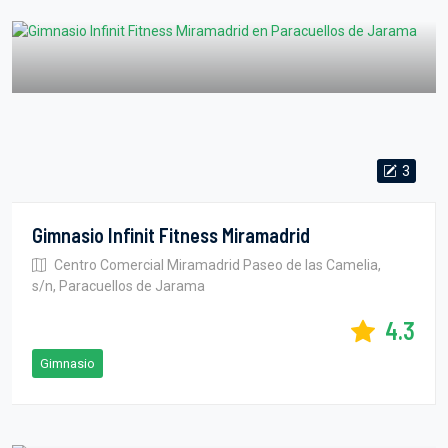
3
Gimnasio Infinit Fitness Miramadrid
Centro Comercial Miramadrid Paseo de las Camelia,
s/n, Paracuellos de Jarama
4.3
Gimnasio