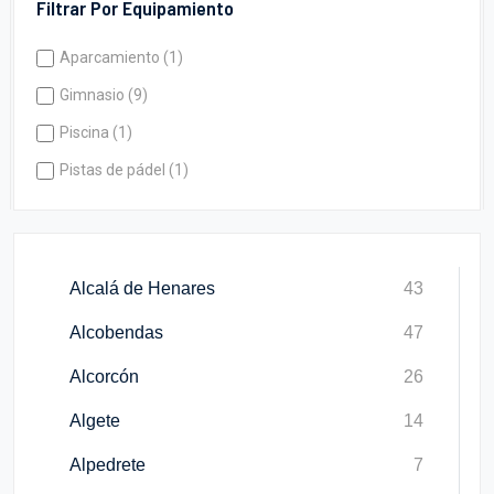
Filtrar Por Equipamiento
Aparcamiento (1)
Gimnasio (9)
Piscina (1)
Pistas de pádel (1)
Alcalá de Henares
43
Alcobendas
47
Alcorcón
26
Algete
14
Alpedrete
7