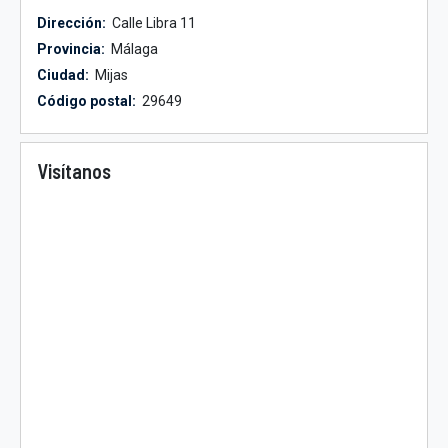
Dirección:
Calle Libra 11
Provincia:
Málaga
Ciudad:
Mijas
Código postal:
29649
Visítanos