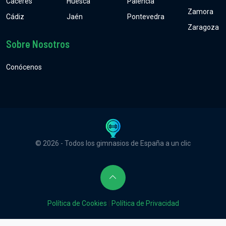
Cáceres
Huesca
Palencia
Zamora
Cádiz
Jaén
Pontevedra
Zaragoza
Sobre Nosotros
Conócenos
© 2026 - Todos los gimnasios de España a un clic
Política de Cookies
|
Política de Privacidad