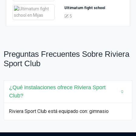
Ultimatum fight school
5
Preguntas Frecuentes Sobre Riviera
Sport Club
¿Qué instalaciones ofrece Riviera Sport
Club?
Riviera Sport Club está equipado con: gimnasio