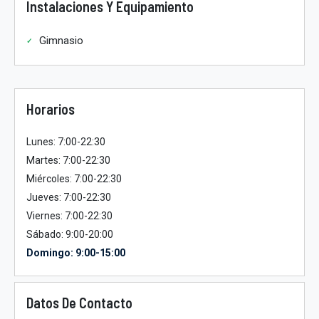
Instalaciones Y Equipamiento
Gimnasio
Horarios
Lunes: 7:00-22:30
Martes: 7:00-22:30
Miércoles: 7:00-22:30
Jueves: 7:00-22:30
Viernes: 7:00-22:30
Sábado: 9:00-20:00
Domingo: 9:00-15:00
Datos De Contacto