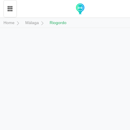
Home
Málaga
Riogordo