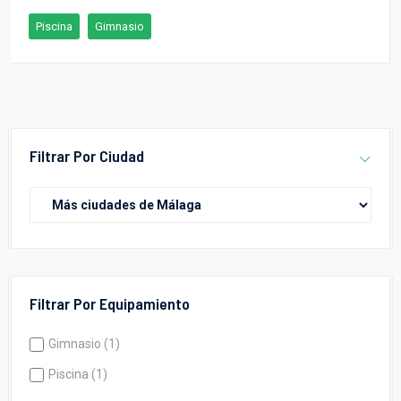
Piscina
Gimnasio
Filtrar Por Ciudad
Filtrar Por Equipamiento
Gimnasio (1)
Piscina (1)