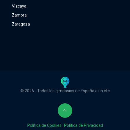
Vizcaya
Zamora
Zaragoza
© 2026 - Todos los gimnasios de España a un clic
Política de Cookies
|
Política de Privacidad