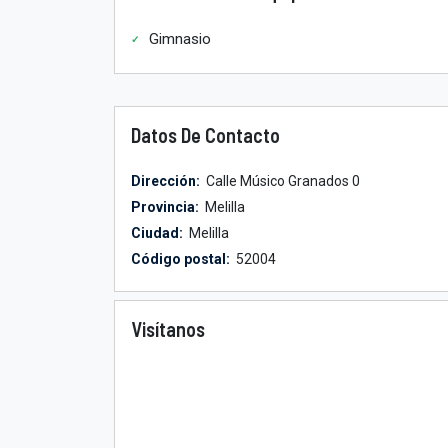
Gimnasio
Datos De Contacto
Dirección:
Calle Músico Granados 0
Provincia:
Melilla
Ciudad:
Melilla
Código postal:
52004
Visítanos