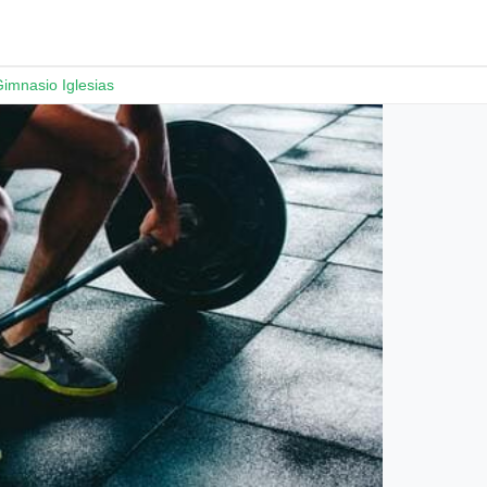
imnasio Iglesias