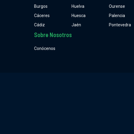
Burgos
Huelva
Ourense
Cáceres
Huesca
Palencia
Cádiz
Jaén
Pontevedra
Sobre Nosotros
Conócenos