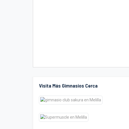
Visita Más Gimnasios Cerca