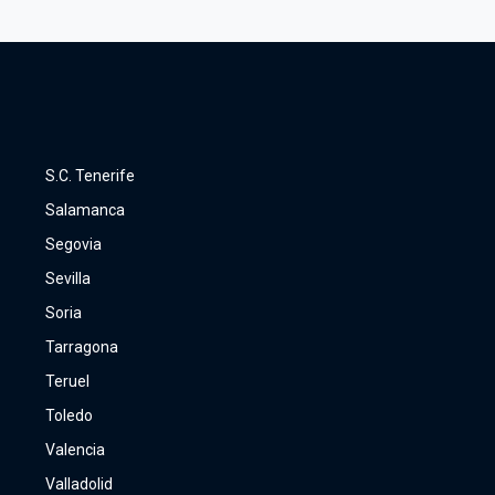
S.C. Tenerife
Salamanca
Segovia
Sevilla
Soria
Tarragona
Teruel
Toledo
Valencia
Valladolid