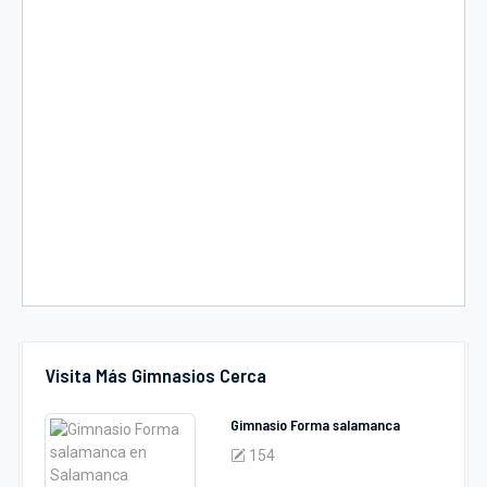
Visita Más Gimnasios Cerca
Gimnasio Forma salamanca
154