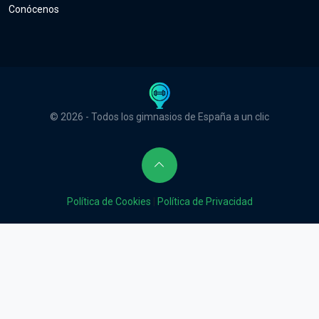
Conócenos
© 2026 - Todos los gimnasios de España a un clic
Política de Cookies
|
Política de Privacidad