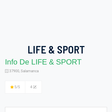
LIFE & SPORT
Info De LIFE & SPORT
37900, Salamanca
5/5
4