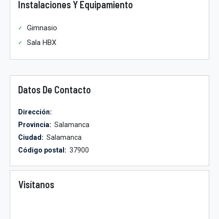
Instalaciones Y Equipamiento
Gimnasio
Sala HBX
Datos De Contacto
Dirección:
Provincia:
Salamanca
Ciudad:
Salamanca
Código postal:
37900
Visítanos