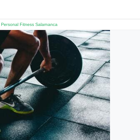
e Personal Fitness Salamanca