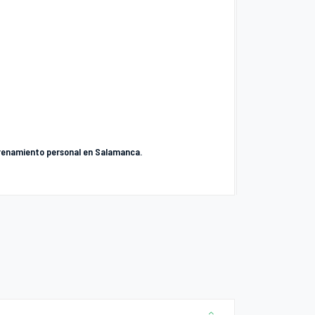
ntrenamiento personal en Salamanca.