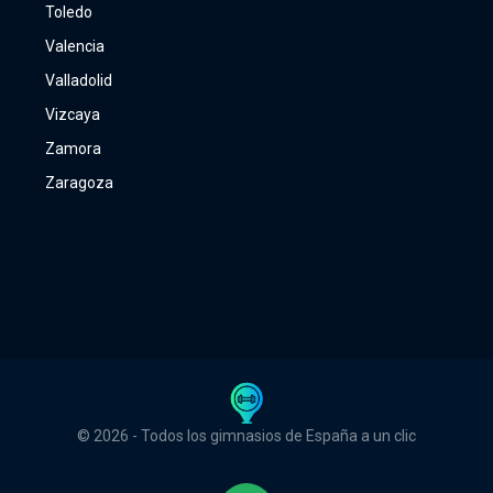
Toledo
Valencia
Valladolid
Vizcaya
Zamora
Zaragoza
© 2026 - Todos los gimnasios de España a un clic