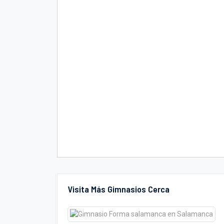
Visita Más Gimnasios Cerca