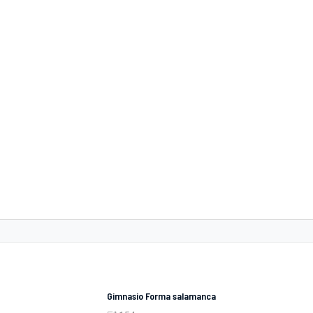
Gimnasio Forma salamanca