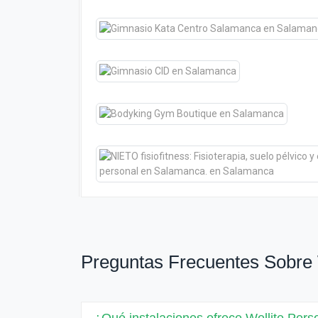
Preguntas Frecuentes Sobre 