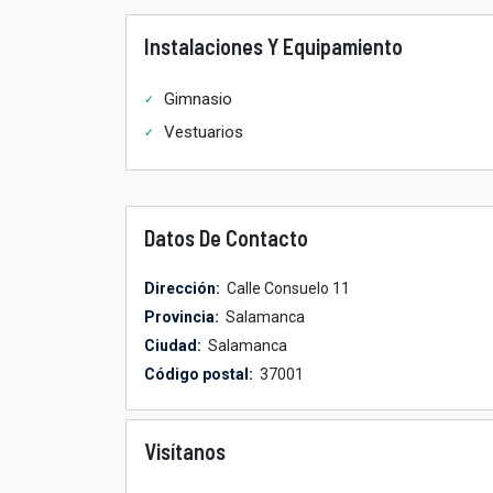
Instalaciones Y Equipamiento
Gimnasio
Vestuarios
Datos De Contacto
Dirección:
Calle Consuelo 11
Provincia:
Salamanca
Ciudad:
Salamanca
Código postal:
37001
Visítanos