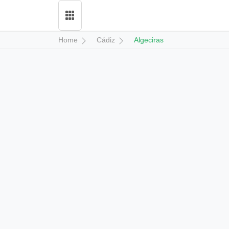
Home
Cádiz
Algeciras