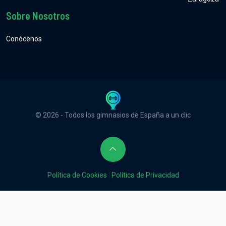
Sobre Nosotros
Conócenos
© 2026 - Todos los gimnasios de España a un clic
Política de Cookies
|
Política de Privacidad