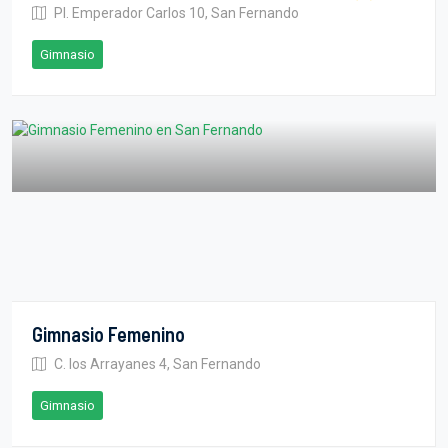
Pl. Emperador Carlos 10, San Fernando
Gimnasio
Gimnasio Femenino
C. los Arrayanes 4, San Fernando
Gimnasio