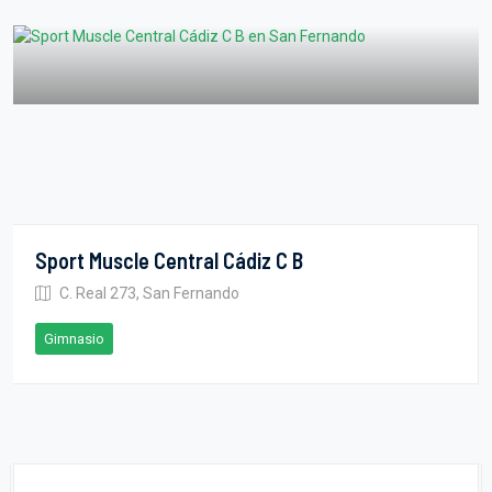
Sport Muscle Central Cádiz C B
C. Real 273, San Fernando
Gimnasio