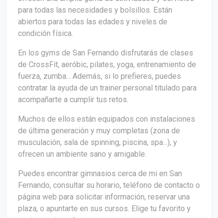
para todas las necesidades y bolsillos. Están
abiertos para todas las edades y niveles de
condición física.
En los gyms de San Fernando disfrutarás de clases
de CrossFit, aeróbic, pilates, yoga, entrenamiento de
fuerza, zumba... Además, si lo prefieres, puedes
contratar la ayuda de un trainer personal titulado para
acompañarte a cumplir tus retos.
Muchos de ellos están equipados con instalaciones
de última generación y muy completas (zona de
musculación, sala de spinning, piscina, spa...), y
ofrecen un ambiente sano y amigable.
Puedes encontrar gimnasios cerca de mi en San
Fernando, consultar su horario, teléfono de contacto o
página web para solicitar información, reservar una
plaza, o apuntarte en sus cursos. Elige tu favorito y