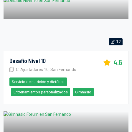
12
Desafio Nivel 10
4.6
C. Ajustadores 10, San Fernando
Servicio de nutrición y dietética
Entrenamientos personalizados
Gimnasio