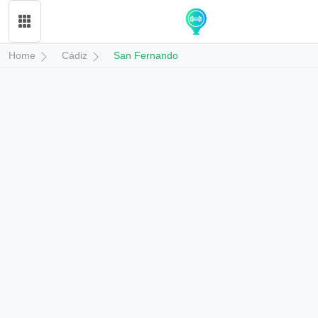
Home
Cádiz
San Fernando