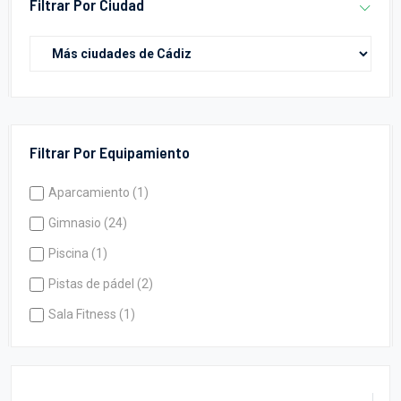
Filtrar Por Ciudad
Filtrar Por Equipamiento
Aparcamiento (1)
Gimnasio (24)
Piscina (1)
Pistas de pádel (2)
Sala Fitness (1)