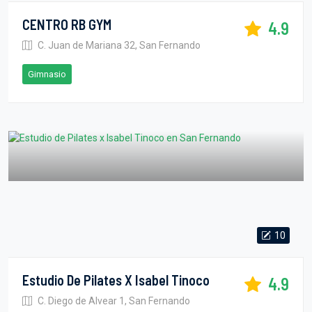
CENTRO RB GYM
4.9
C. Juan de Mariana 32, San Fernando
Gimnasio
10
Estudio De Pilates X Isabel Tinoco
4.9
C. Diego de Alvear 1, San Fernando