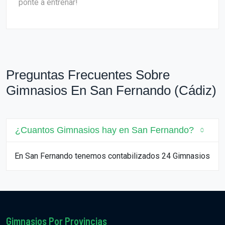
ponte a entrenar!
Preguntas Frecuentes Sobre
Gimnasios En San Fernando (Cádiz)
¿Cuantos Gimnasios hay en San Fernando?
En San Fernando tenemos contabilizados 24 Gimnasios
Gimnasios Por Provincias