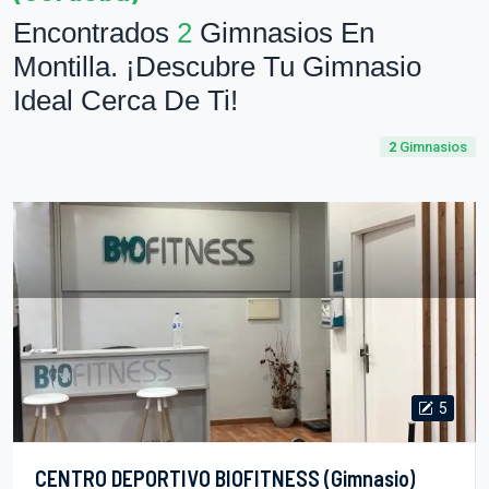
Encontrados
2
Gimnasios En
Montilla. ¡Descubre Tu Gimnasio
Ideal Cerca De Ti!
2
Gimnasios
5
CENTRO DEPORTIVO BIOFITNESS (Gimnasio)