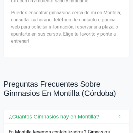
ofrecen un ambiente sano y amigable.
Puedes encontrar gimnasios cerca de mi en Montilla,
consultar su horario, teléfono de contacto o página
web para solicitar información, reservar una plaza, o
apuntarte en sus cursos. Elige tu favorito y ponte a
entrenar!
Preguntas Frecuentes Sobre
Gimnasios En Montilla (Córdoba)
¿Cuantos Gimnasios hay en Montilla?
En Montilla tenemos contabilizados 2 Gimnasios