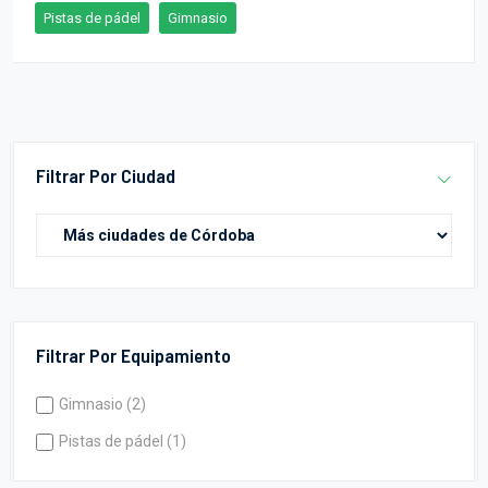
Pistas de pádel
Gimnasio
Filtrar Por Ciudad
Filtrar Por Equipamiento
Gimnasio (2)
Pistas de pádel (1)