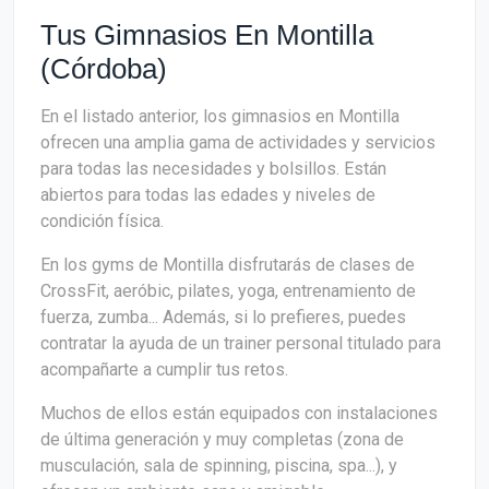
Tus Gimnasios En Montilla
(Córdoba)
En el listado anterior, los gimnasios en Montilla
ofrecen una amplia gama de actividades y servicios
para todas las necesidades y bolsillos. Están
abiertos para todas las edades y niveles de
condición física.
En los gyms de Montilla disfrutarás de clases de
CrossFit, aeróbic, pilates, yoga, entrenamiento de
fuerza, zumba... Además, si lo prefieres, puedes
contratar la ayuda de un trainer personal titulado para
acompañarte a cumplir tus retos.
Muchos de ellos están equipados con instalaciones
de última generación y muy completas (zona de
musculación, sala de spinning, piscina, spa...), y