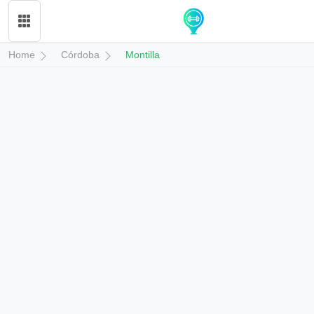
Home
Córdoba
Montilla