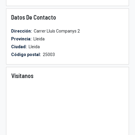
Datos De Contacto
Dirección:
Carrer Lluís Companys 2
Provincia:
Lleida
Ciudad:
Lleida
Código postal:
25003
Visítanos