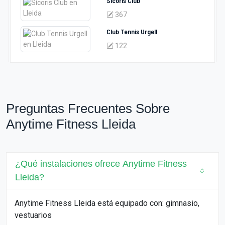
Sícoris Club
367
Club Tennis Urgell
122
Preguntas Frecuentes Sobre
Anytime Fitness Lleida
¿Qué instalaciones ofrece Anytime Fitness
Lleida?
Anytime Fitness Lleida está equipado con: gimnasio,
vestuarios