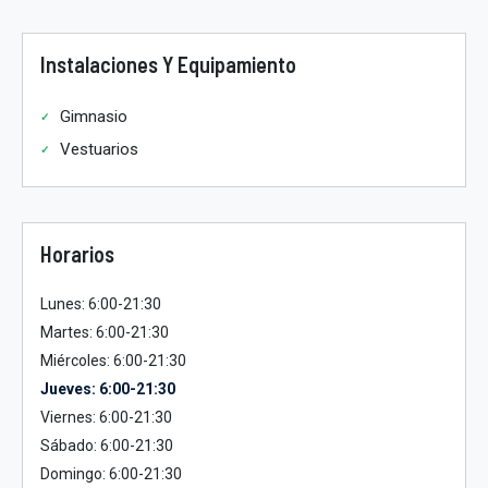
Instalaciones Y Equipamiento
Gimnasio
Vestuarios
Horarios
Lunes: 6:00-21:30
Martes: 6:00-21:30
Miércoles: 6:00-21:30
Jueves: 6:00-21:30
Viernes: 6:00-21:30
Sábado: 6:00-21:30
Domingo: 6:00-21:30