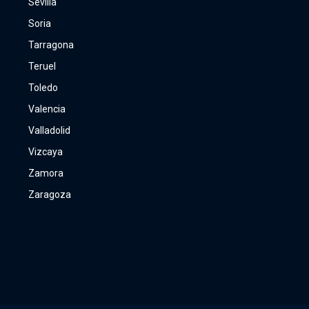
Sevilla
Soria
Tarragona
Teruel
Toledo
Valencia
Valladolid
Vizcaya
Zamora
Zaragoza