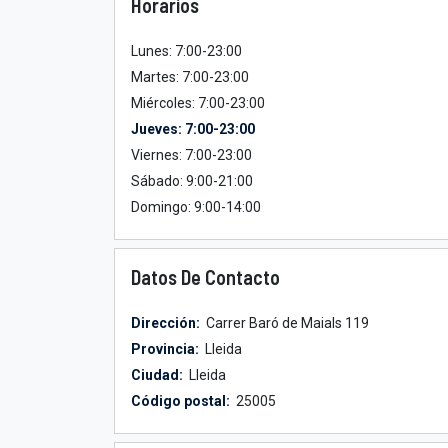
Horarios
Lunes: 7:00-23:00
Martes: 7:00-23:00
Miércoles: 7:00-23:00
Jueves: 7:00-23:00
Viernes: 7:00-23:00
Sábado: 9:00-21:00
Domingo: 9:00-14:00
Datos De Contacto
Dirección:
Carrer Baró de Maials 119
Provincia:
Lleida
Ciudad:
Lleida
Código postal:
25005