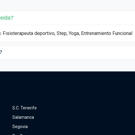
leida?
: Fisioterapeuta deportivo, Step, Yoga, Entrenamiento Funcional
?
S.C. Tenerife
Salamanca
Segovia