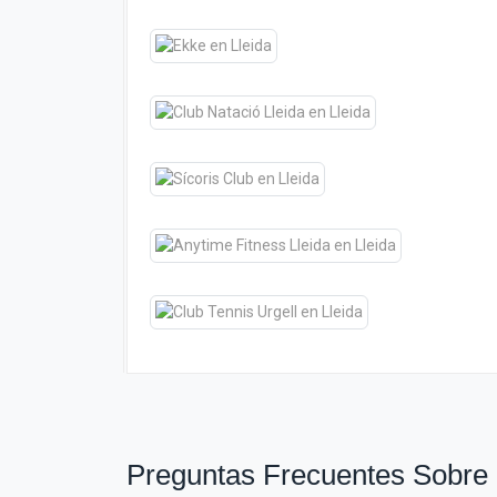
Preguntas Frecuentes Sobre 