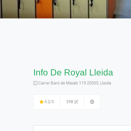
Info De Royal Lleida
Carrer Baró de Maials 119 25005, Lleida
4.2/5
398