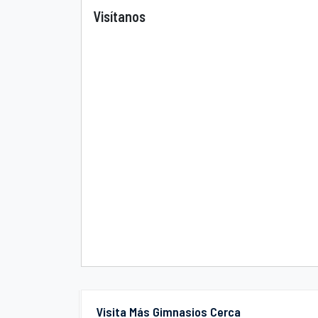
Visítanos
Visita Más Gimnasios Cerca