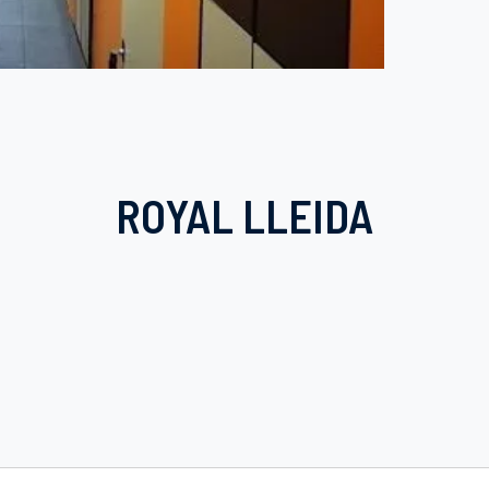
ROYAL LLEIDA