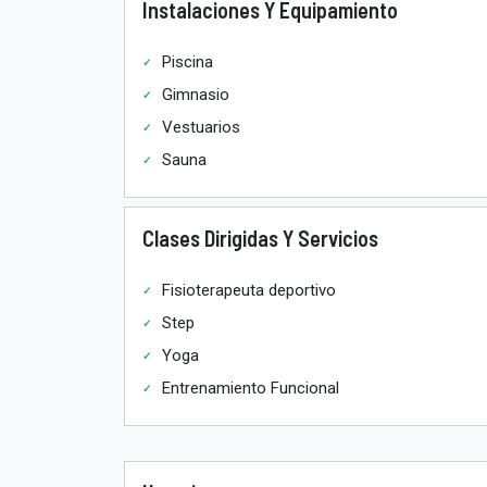
Instalaciones Y Equipamiento
Piscina
Gimnasio
Vestuarios
Sauna
Clases Dirigidas Y Servicios
Fisioterapeuta deportivo
Step
Yoga
Entrenamiento Funcional