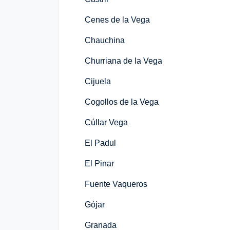
Cenes de la Vega
Chauchina
Churriana de la Vega
Cijuela
Cogollos de la Vega
Cúllar Vega
El Padul
El Pinar
Fuente Vaqueros
Gójar
Granada