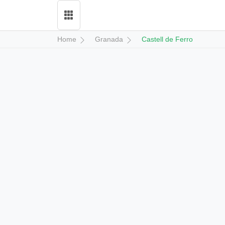
Home
Granada
Castell de Ferro