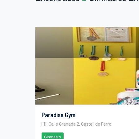
Paradise Gym
Calle Granada 2, Castell de Ferro
Gimnasio