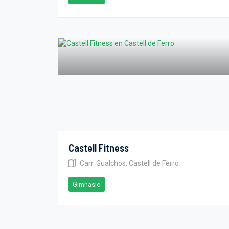
Castell Fitness
Carr. Gualchos, Castell de Ferro
Gimnasio