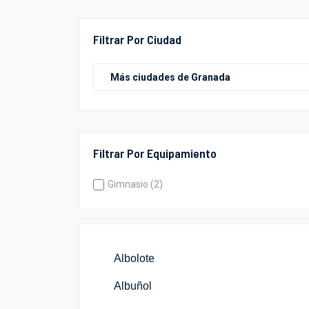
Filtrar Por Ciudad
Filtrar Por Equipamiento
Gimnasio (2)
Albolote
Albuñol