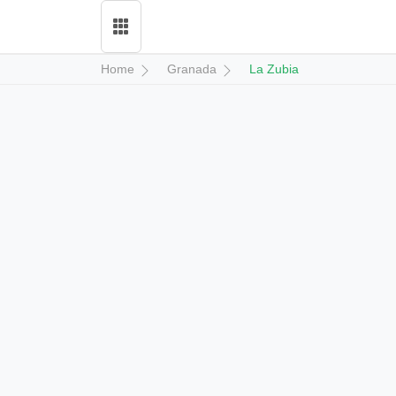
Home
Granada
La Zubia