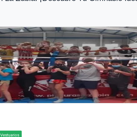
Vestuarios