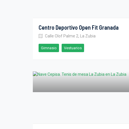
Centro Deportivo Open Fit Granada
Calle Olof Palme 2, La Zubia
Gimnasio
Vestuarios