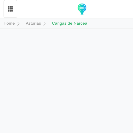
Home
Asturias
Cangas de Narcea