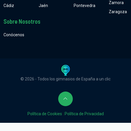
Zamora
Cádiz
Jaén
Pontevedra
Zaragoza
Sobre Nosotros
Conócenos
© 2026 - Todos los gimnasios de España a un clic
Política de Cookies
|
Política de Privacidad