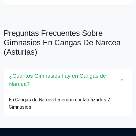
Preguntas Frecuentes Sobre
Gimnasios En Cangas De Narcea
(Asturias)
¿Cuantos Gimnasios hay en Cangas de
Narcea?
En Cangas de Narcea tenemos contabilizados 2
Gimnasios