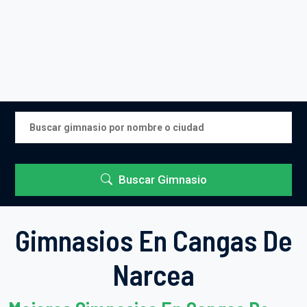
Buscar Gimnasio
Gimnasios En Cangas De
Narcea