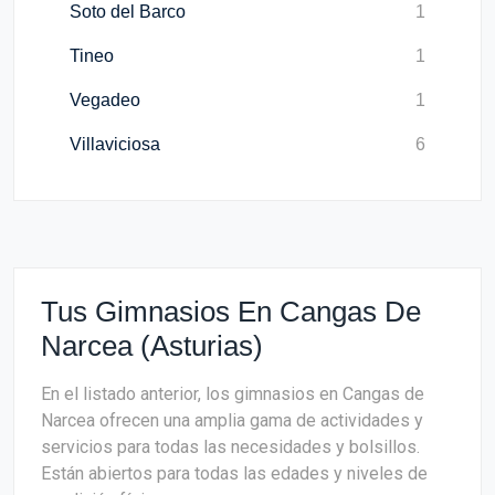
Soto del Barco
1
Tineo
1
Vegadeo
1
Villaviciosa
6
Tus Gimnasios En Cangas De
Narcea (Asturias)
En el listado anterior, los gimnasios en Cangas de
Narcea ofrecen una amplia gama de actividades y
servicios para todas las necesidades y bolsillos.
Están abiertos para todas las edades y niveles de