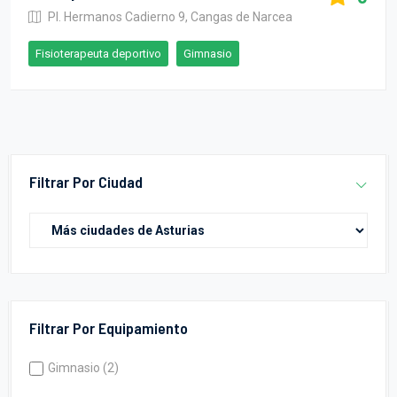
Pl. Hermanos Cadierno 9, Cangas de Narcea
Fisioterapeuta deportivo
Gimnasio
Filtrar Por Ciudad
Filtrar Por Equipamiento
Gimnasio (2)