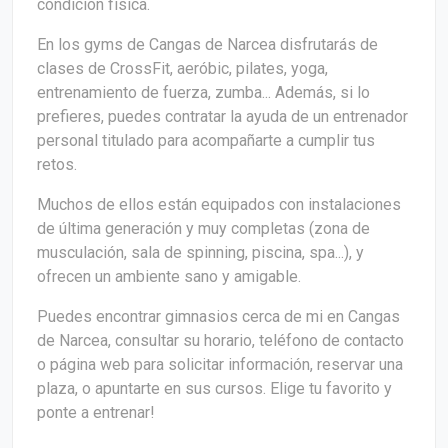
condición física.
En los gyms de Cangas de Narcea disfrutarás de
clases de CrossFit, aeróbic, pilates, yoga,
entrenamiento de fuerza, zumba... Además, si lo
prefieres, puedes contratar la ayuda de un entrenador
personal titulado para acompañarte a cumplir tus
retos.
Muchos de ellos están equipados con instalaciones
de última generación y muy completas (zona de
musculación, sala de spinning, piscina, spa...), y
ofrecen un ambiente sano y amigable.
Puedes encontrar gimnasios cerca de mi en Cangas
de Narcea, consultar su horario, teléfono de contacto
o página web para solicitar información, reservar una
plaza, o apuntarte en sus cursos. Elige tu favorito y
ponte a entrenar!