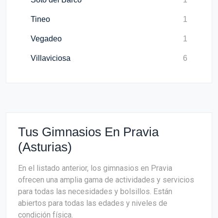
Tineo
1
Vegadeo
1
Villaviciosa
6
Tus Gimnasios En Pravia
(Asturias)
En el listado anterior, los gimnasios en Pravia
ofrecen una amplia gama de actividades y servicios
para todas las necesidades y bolsillos. Están
abiertos para todas las edades y niveles de
condición física.