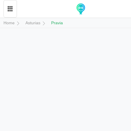
Home
Asturias
Pravia