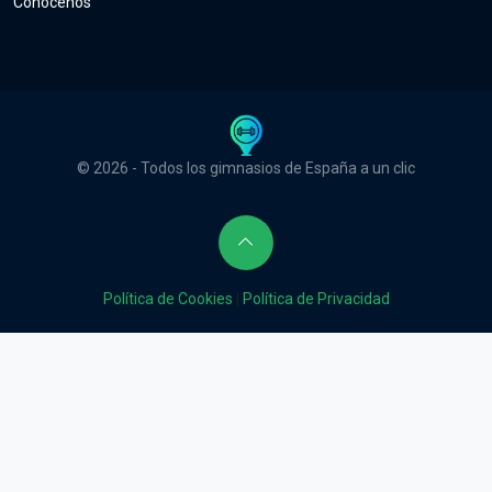
Conócenos
© 2026 - Todos los gimnasios de España a un clic
Política de Cookies
|
Política de Privacidad