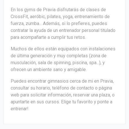
En los gyms de Pravia disfrutarás de clases de
CrossFit, aeróbic, pilates, yoga, entrenamiento de
fuerza, zumba... Además, si lo prefieres, puedes
contratar la ayuda de un entrenador personal titulado
para acompañarte a cumplir tus retos.
Muchos de ellos están equipados con instalaciones
de última generación y muy completas (zona de
musculación, sala de spinning, piscina, spa...), y
ofrecen un ambiente sano y amigable.
Puedes encontrar gimnasios cerca de mi en Pravia,
consultar su horario, teléfono de contacto o página
web para solicitar información, reservar una plaza, o
apuntarte en sus cursos. Elige tu favorito y ponte a
entrenar!