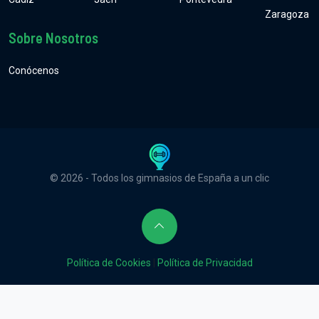
Zaragoza
Sobre Nosotros
Conócenos
© 2026 - Todos los gimnasios de España a un clic
Política de Cookies
|
Política de Privacidad