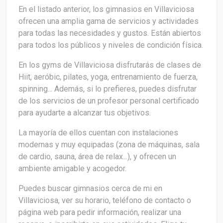
En el listado anterior, los gimnasios en Villaviciosa
ofrecen una amplia gama de servicios y actividades
para todas las necesidades y gustos. Están abiertos
para todos los públicos y niveles de condición física.
En los gyms de Villaviciosa disfrutarás de clases de
Hiit, aeróbic, pilates, yoga, entrenamiento de fuerza,
spinning... Además, si lo prefieres, puedes disfrutar
de los servicios de un profesor personal certificado
para ayudarte a alcanzar tus objetivos.
La mayoría de ellos cuentan con instalaciones
modernas y muy equipadas (zona de máquinas, sala
de cardio, sauna, área de relax...), y ofrecen un
ambiente amigable y acogedor.
Puedes buscar gimnasios cerca de mi en
Villaviciosa, ver su horario, teléfono de contacto o
página web para pedir información, realizar una