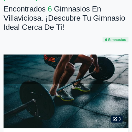
Encontrados
6
Gimnasios En
Villaviciosa. ¡Descubre Tu Gimnasio
Ideal Cerca De Ti!
6
Gimnasios
3