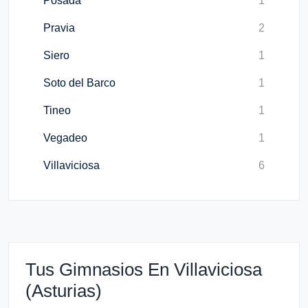
Posada
1
Pravia
2
Siero
1
Soto del Barco
1
Tineo
1
Vegadeo
1
Villaviciosa
6
Tus Gimnasios En Villaviciosa
(Asturias)