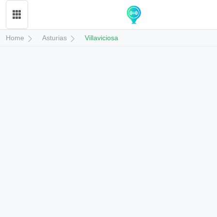
Home
Asturias
Villaviciosa