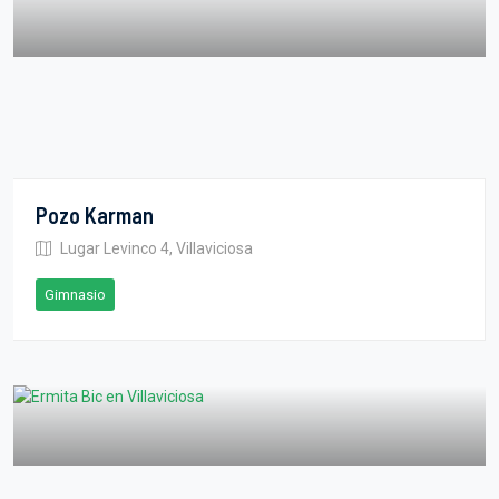
Pozo Karman
Lugar Levinco 4, Villaviciosa
Gimnasio