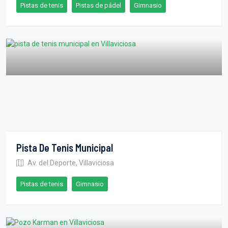
Pistas de tenis
Pistas de pádel
Gimnasio
Pista De Tenis Municipal
Av. del Deporte, Villaviciosa
Pistas de tenis
Gimnasio