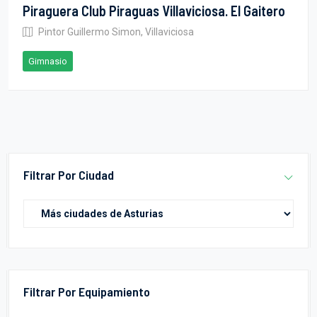
Piraguera Club Piraguas Villaviciosa. El Gaitero
Pintor Guillermo Simon, Villaviciosa
Gimnasio
Filtrar Por Ciudad
Filtrar Por Equipamiento