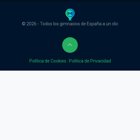
© 2026 - Todos los gimnasios de España a un clic
Política de Cookies
|
Política de Privacidad