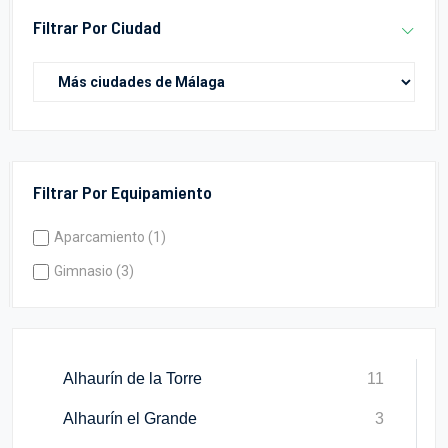
Filtrar Por Ciudad
Filtrar Por Equipamiento
Aparcamiento (1)
Gimnasio (3)
Alhaurín de la Torre
11
Alhaurín el Grande
3