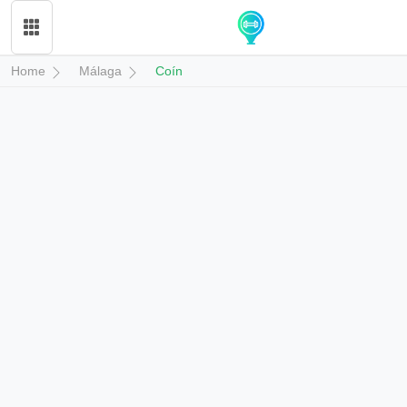
Home
Málaga
Coín