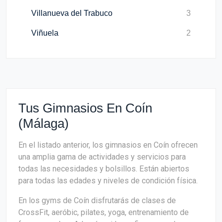
Villanueva del Trabuco
3
Viñuela
2
Tus Gimnasios En Coín
(Málaga)
En el listado anterior, los gimnasios en Coín ofrecen
una amplia gama de actividades y servicios para
todas las necesidades y bolsillos. Están abiertos
para todas las edades y niveles de condición física.
En los gyms de Coín disfrutarás de clases de
CrossFit, aeróbic, pilates, yoga, entrenamiento de