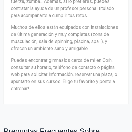
fuerza, zumba... Además, si lo prefieres, puedes
contratar la ayuda de un profesor personal titulado
para acompañarte a cumplir tus retos.
Muchos de ellos están equipados con instalaciones
de última generación y muy completas (zona de
musculación, sala de spinning, piscina, spa...), y
ofrecen un ambiente sano y amigable.
Puedes encontrar gimnasios cerca de mi en Coín,
consultar su horario, teléfono de contacto o página
web para solicitar información, reservar una plaza, o
apuntarte en sus cursos. Elige tu favorito y ponte a
entrenar!
Preguntas Frecuentes Sobre