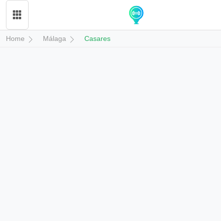
Home
Málaga
Casares