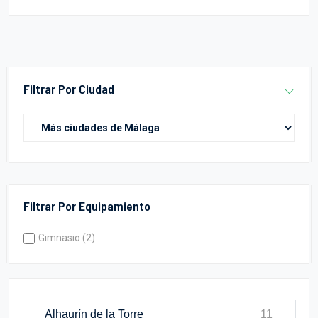
Filtrar Por Ciudad
Filtrar Por Equipamiento
Gimnasio (2)
Alhaurín de la Torre
11