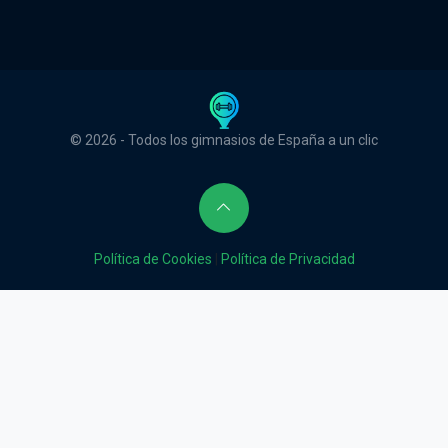
© 2026 - Todos los gimnasios de España a un clic
Política de Cookies
|
Política de Privacidad