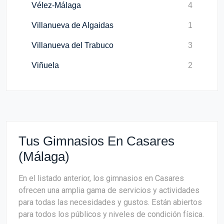
Vélez-Málaga
4
Villanueva de Algaidas
1
Villanueva del Trabuco
3
Viñuela
2
Tus Gimnasios En Casares
(Málaga)
En el listado anterior, los gimnasios en Casares
ofrecen una amplia gama de servicios y actividades
para todas las necesidades y gustos. Están abiertos
para todos los públicos y niveles de condición física.