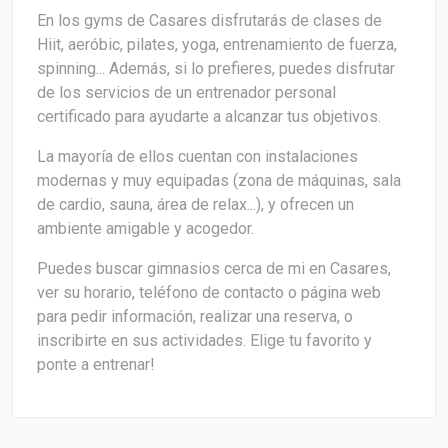
En los gyms de Casares disfrutarás de clases de
Hiit, aeróbic, pilates, yoga, entrenamiento de fuerza,
spinning... Además, si lo prefieres, puedes disfrutar
de los servicios de un entrenador personal
certificado para ayudarte a alcanzar tus objetivos.
La mayoría de ellos cuentan con instalaciones
modernas y muy equipadas (zona de máquinas, sala
de cardio, sauna, área de relax...), y ofrecen un
ambiente amigable y acogedor.
Puedes buscar gimnasios cerca de mi en Casares,
ver su horario, teléfono de contacto o página web
para pedir información, realizar una reserva, o
inscribirte en sus actividades. Elige tu favorito y
ponte a entrenar!